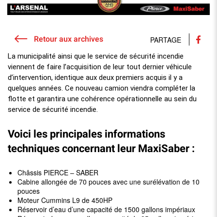
Retour aux archives
PARTAGE
La municipalité ainsi que le service de sécurité incendie
viennent de faire l’acquisition de leur tout dernier véhicule
d’intervention, identique aux deux premiers acquis il y a
quelques années. Ce nouveau camion viendra compléter la
flotte et garantira une cohérence opérationnelle au sein du
service de sécurité incendie.
Voici les principales informations
techniques concernant leur MaxiSaber :
Châssis PIERCE – SABER
Cabine allongée de 70 pouces avec une surélévation de 10
pouces
Moteur Cummins L9 de 450HP
Réservoir d’eau d’une capacité de 1500 gallons impériaux