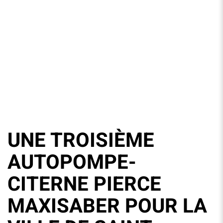
UNE TROISIÈME
AUTOPOMPE-
CITERNE PIERCE
MAXISABER POUR LA