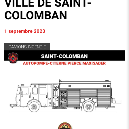
VILLE DE SAINT-
COLOMBAN
1 septembre 2023
CAMIONS INCENDIE