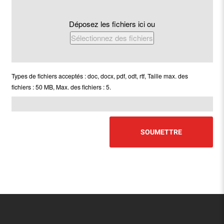
Déposez les fichiers ici ou
Sélectionnez des fichiers
Types de fichiers acceptés : doc, docx, pdf, odt, rtf, Taille max. des
fichiers : 50 MB, Max. des fichiers : 5.