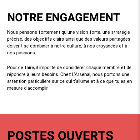
NOTRE ENGAGEMENT
Nous pensons fortement qu’une vision forte, une stratégie
précise, des objectifs clairs ainsi que des valeurs partagées
doivent se combiner à notre culture, à nos croyances et à
nos passions.
Pour ce faire, il importe de considérer chaque membre et de
répondre à leurs besoins. Chez L’Arsenal, nous portons une
attention particulière sur ce qui t’allume et à ce que tu es en
mesure d’accomplir.
POSTES OUVERTS