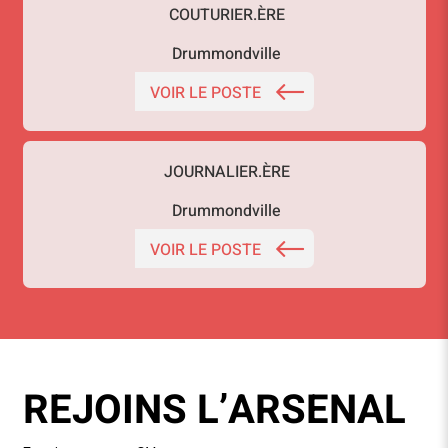
COUTURIER.ÈRE
Drummondville
VOIR LE POSTE
JOURNALIER.ÈRE
Drummondville
VOIR LE POSTE
REJOINS L’ARSENAL