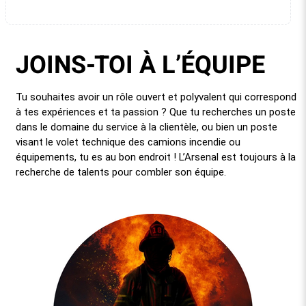
JOINS-TOI À L’ÉQUIPE
Tu souhaites avoir un rôle ouvert et polyvalent qui correspond
à tes expériences et ta passion ? Que tu recherches un poste
dans le domaine du service à la clientèle, ou bien un poste
visant le volet technique des camions incendie ou
équipements, tu es au bon endroit ! L’Arsenal est toujours à la
recherche de talents pour combler son équipe.