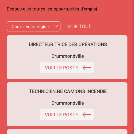
Découvre ici toutes les opportunités d’emploi.
VOIR TOUT
DIRECTEUR.TRICE DES OPÉRATIONS
Drummondville
VOIR LE POSTE
TECHNICIEN.NE CAMIONS INCENDIE
Drummondville
VOIR LE POSTE