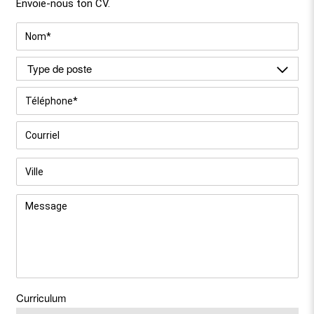
Envoie-nous ton CV.
Nom
*
Type
de
poste
*
Téléphone
*
Courriel
*
Ville
Message
Curriculum