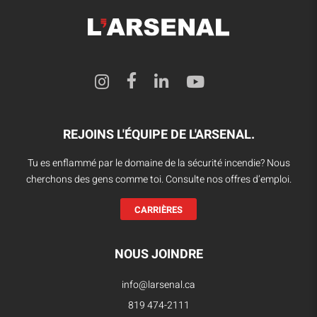
REJOINS L'ÉQUIPE DE L'ARSENAL.
Tu es enflammé par le domaine de la sécurité incendie? Nous
cherchons des gens comme toi. Consulte nos offres d’emploi.
CARRIÈRES
NOUS JOINDRE
info@larsenal.ca
819 474-2111