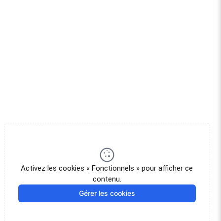
Activez les cookies « Fonctionnels » pour afficher ce
contenu.
Gérer les cookies