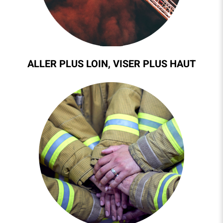
ALLER PLUS LOIN, VISER PLUS HAUT