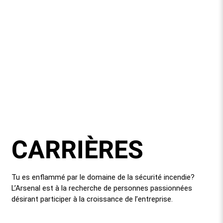
CARRIÈRES
Tu es enflammé par le domaine de la sécurité incendie?
L’Arsenal est à la recherche de personnes passionnées
désirant participer à la croissance de l’entreprise.