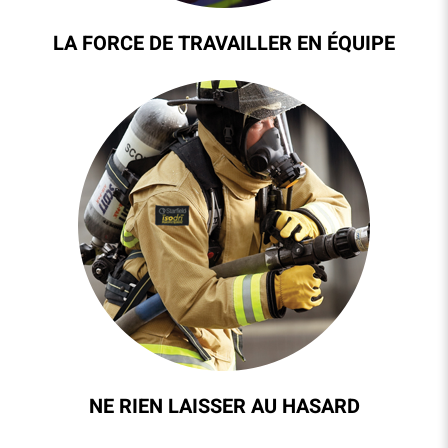
LA FORCE DE TRAVAILLER EN ÉQUIPE
NE RIEN LAISSER AU HASARD