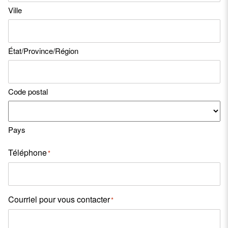
Ville
État/Province/Région
Code postal
Pays
Téléphone
*
Courriel pour vous contacter
*