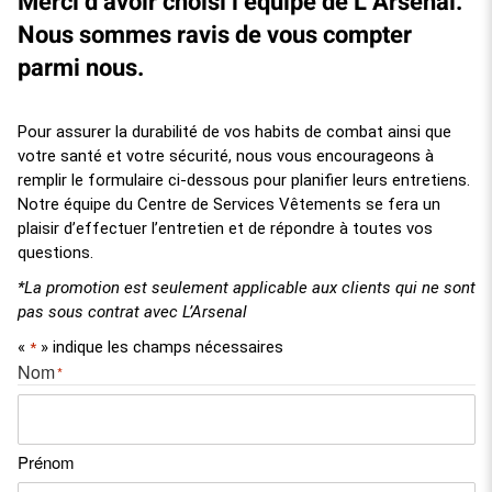
Merci d’avoir choisi l’équipe de L’Arsenal.
Nous sommes ravis de vous compter
parmi nous.
Pour assurer la durabilité de vos habits de combat ainsi que
votre santé et votre sécurité, nous vous encourageons à
remplir le formulaire ci-dessous pour planifier leurs entretiens.
Notre équipe du Centre de Services Vêtements se fera un
plaisir d’effectuer l’entretien et de répondre à toutes vos
questions.
*La promotion est seulement applicable aux clients qui ne sont
pas sous contrat avec L’Arsenal
«
» indique les champs nécessaires
*
Nom
*
Prénom