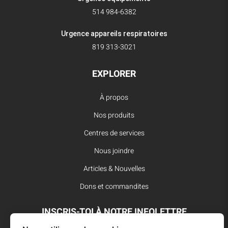
514 984-6382
Urgence appareils respiratoires
819 313-3021
EXPLORER
À propos
Nos produits
Centres de services
Nous joindre
Articles & Nouvelles
Dons et commandites
INSCRIS-TOI À NOTRE INFOLETTRE