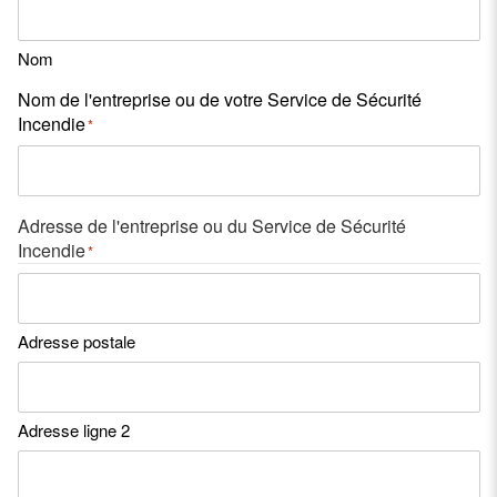
Nom
Nom de l'entreprise ou de votre Service de Sécurité
Incendie
*
Adresse de l'entreprise ou du Service de Sécurité
Incendie
*
Adresse postale
Adresse ligne 2