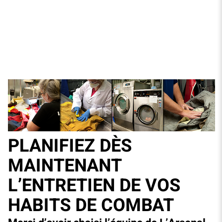
PLANIFIEZ DÈS
MAINTENANT
L’ENTRETIEN DE VOS
HABITS DE COMBAT