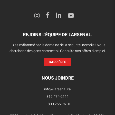
REJOINS L'ÉQUIPE DE L'ARSENAL.
Tu es enflammé par le domaine de la sécurité incendie? Nous
cherchons des gens comme toi. Consulte nos offres d’emploi.
CARRIÈRES
NOUS JOINDRE
info@larsenal.ca
819 474-2111
1 800 266-7610