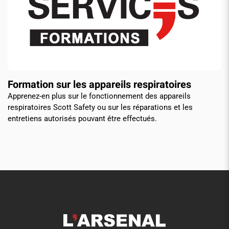
Formation sur les appareils respiratoires
Apprenez-en plus sur le fonctionnement des appareils
respiratoires Scott Safety ou sur les réparations et les
entretiens autorisés pouvant être effectués.