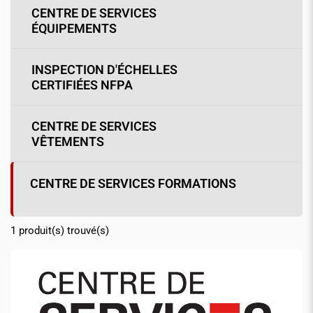
CENTRE DE SERVICES
ÉQUIPEMENTS
INSPECTION D'ÉCHELLES
CERTIFIÉES NFPA
CENTRE DE SERVICES
VÊTEMENTS
CENTRE DE SERVICES FORMATIONS
1
produit(s) trouvé(s)