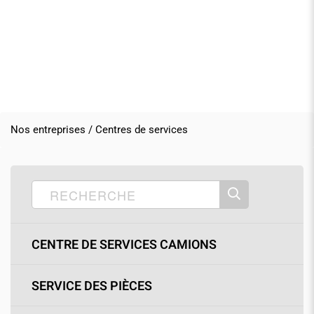
Nos entreprises / Centres de services
CENTRE DE SERVICES CAMIONS
SERVICE DES PIÈCES