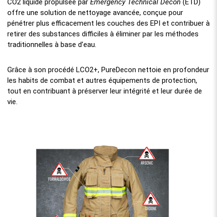
CO2 liquide propulsée par
Emergency Technical Decon
(ETD)
offre une solution de nettoyage avancée, conçue pour
pénétrer plus efficacement les couches des EPI et contribuer à
retirer des substances difficiles à éliminer par les méthodes
traditionnelles à base d’eau.
Grâce à son procédé LCO2+, PureDecon nettoie en profondeur
les habits de combat et autres équipements de protection,
tout en contribuant à préserver leur intégrité et leur durée de
vie.