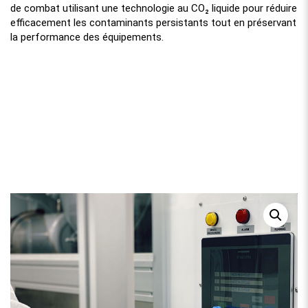
de combat utilisant une technologie au CO₂ liquide pour réduire
efficacement les contaminants persistants tout en préservant
la performance des équipements.