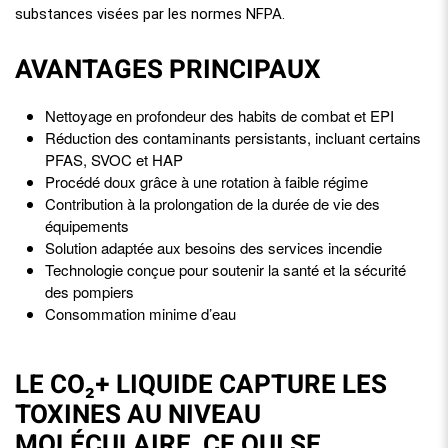
substances visées par les normes NFPA.
AVANTAGES PRINCIPAUX
Nettoyage en profondeur des habits de combat et EPI
Réduction des contaminants persistants, incluant certains
PFAS, SVOC et HAP
Procédé doux grâce à une rotation à faible régime
Contribution à la prolongation de la durée de vie des
équipements
Solution adaptée aux besoins des services incendie
Technologie conçue pour soutenir la santé et la sécurité
des pompiers
Consommation minime d’eau
LE CO₂+ LIQUIDE CAPTURE LES
TOXINES AU NIVEAU
MOLÉCULAIRE, CE QUI SE