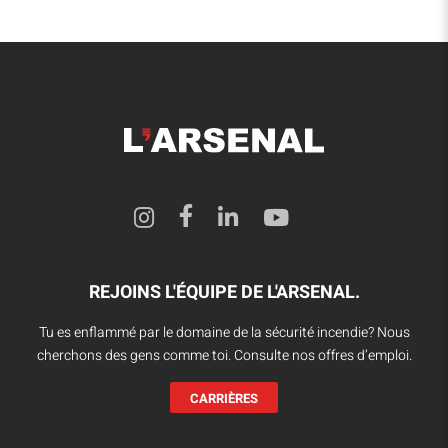
REJOINS L'ÉQUIPE DE L'ARSENAL.
Tu es enflammé par le domaine de la sécurité incendie? Nous
cherchons des gens comme toi. Consulte nos offres d’emploi.
CARRIÈRES