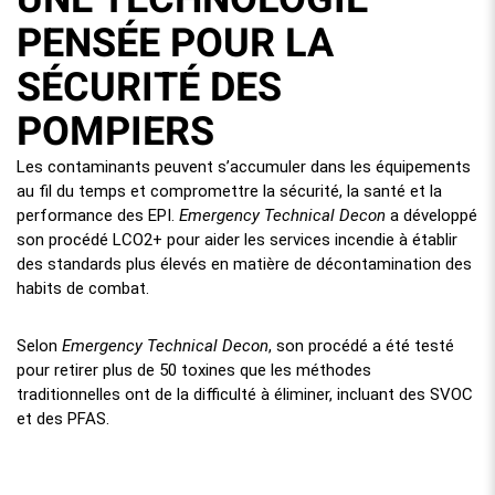
PENSÉE POUR LA
SÉCURITÉ DES
POMPIERS
Les contaminants peuvent s’accumuler dans les équipements
au fil du temps et compromettre la sécurité, la santé et la
performance des EPI.
Emergency Technical Decon
a développé
son procédé LCO2+ pour aider les services incendie à établir
des standards plus élevés en matière de décontamination des
habits de combat.
Selon
Emergency Technical Decon
, son procédé a été testé
pour retirer plus de 50 toxines que les méthodes
traditionnelles ont de la difficulté à éliminer, incluant des SVOC
et des PFAS.