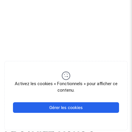
Activez les cookies « Fonctionnels » pour afficher ce
contenu.
Gérer les cookies