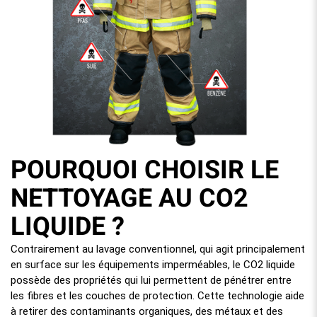
POURQUOI CHOISIR LE
NETTOYAGE AU CO2
LIQUIDE ?
Contrairement au lavage conventionnel, qui agit principalement
en surface sur les équipements imperméables, le CO2 liquide
possède des propriétés qui lui permettent de pénétrer entre
les fibres et les couches de protection. Cette technologie aide
à retirer des contaminants organiques, des métaux et des