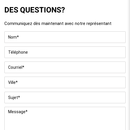
DES QUESTIONS?
Communiquez dès maintenant avec notre représentant
Nom
*
Téléphone
Courriel
*
Ville
*
Sujet
*
Message
*