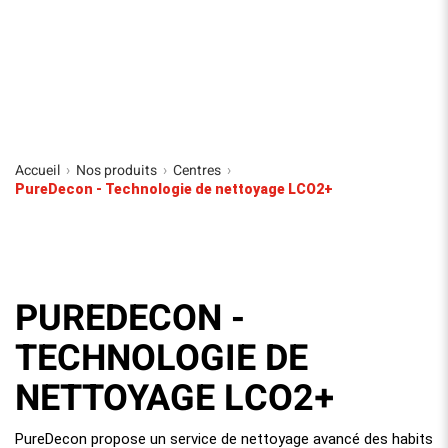
Accueil
Nos produits
Centres
›
›
›
PureDecon - Technologie de nettoyage LCO2+
PUREDECON -
TECHNOLOGIE DE
NETTOYAGE LCO2+
PureDecon propose un service de nettoyage avancé des habits