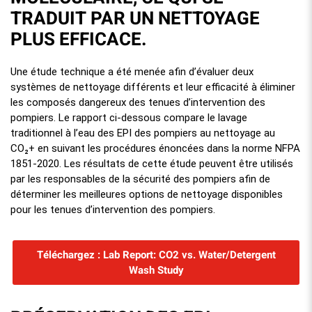
TRADUIT PAR UN NETTOYAGE
PLUS EFFICACE.
Une étude technique a été menée afin d’évaluer deux
systèmes de nettoyage différents et leur efficacité à éliminer
les composés dangereux des tenues d’intervention des
pompiers. Le rapport ci-dessous compare le lavage
traditionnel à l’eau des EPI des pompiers au nettoyage au
CO₂+ en suivant les procédures énoncées dans la norme NFPA
1851-2020. Les résultats de cette étude peuvent être utilisés
par les responsables de la sécurité des pompiers afin de
déterminer les meilleures options de nettoyage disponibles
pour les tenues d’intervention des pompiers.
Téléchargez : Lab Report: CO2 vs. Water/Detergent
Wash Study