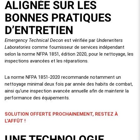
ALIGNÉE SUR LES
BONNES PRATIQUES
D’ENTRETIEN
Emergency Technical Decon
est vérifiée par
Underwriters
Laboratories
comme fournisseur de services indépendant
selon la norme NFPA 1851, édition 2020, pour le nettoyage, les
inspections avancées et les réparations.
La norme NFPA 1851-2020 recommande notamment un
nettoyage minimal deux fois par année des habits de combat,
ainsi qu’une inspection avancée annuelle afin de maintenir la
performance des équipements.
SOLUTION OFFERTE PROCHAINEMENT, RESTEZ À
L’AFFÛT !
UNE TECHNOLOGIE