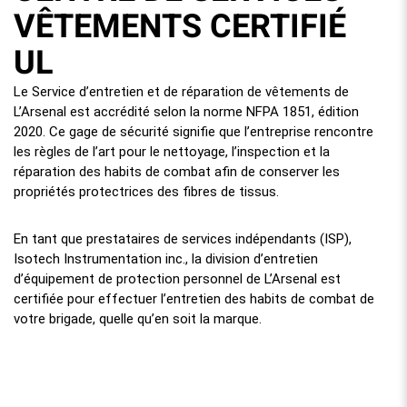
VÊTEMENTS CERTIFIÉ
UL
Le Service d’entretien et de réparation de vêtements de
L’Arsenal est accrédité selon la norme NFPA 1851, édition
2020. Ce gage de sécurité signifie que l’entreprise rencontre
les règles de l’art pour le nettoyage, l’inspection et la
réparation des habits de combat afin de conserver les
propriétés protectrices des fibres de tissus.
En tant que prestataires de services indépendants (ISP),
Isotech Instrumentation inc., la division d’entretien
d’équipement de protection personnel de L’Arsenal est
certifiée pour effectuer l’entretien des habits de combat de
votre brigade, quelle qu’en soit la marque.