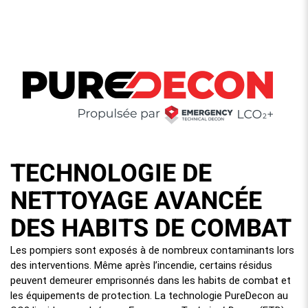
TECHNOLOGIE DE
NETTOYAGE AVANCÉE
DES HABITS DE COMBAT
Les pompiers sont exposés à de nombreux contaminants lors
des interventions. Même après l’incendie, certains résidus
peuvent demeurer emprisonnés dans les habits de combat et
les équipements de protection. La technologie PureDecon au