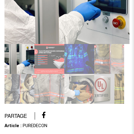
PARTAGE
Article :
PUREDECON