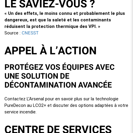
LE SAVIEZ-VOUS ?
« Un des effets, le moins connu et probablement le plus
dangereux, est que la saleté et les contaminants
réduisent la protection thermique des VPI. »
CNESST
Source :
APPEL À L’ACTION
PROTÉGEZ VOS ÉQUIPES AVEC
UNE SOLUTION DE
DÉCONTAMINATION AVANCÉE
Contactez L’Arsenal pour en savoir plus sur la technologie
PureDecon au LCO2+ et discuter des options adaptées à votre
service incendie.
CENTRE DE SERVICES