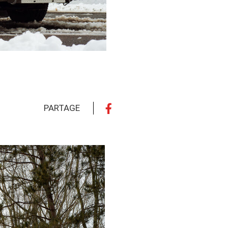
PARTAGE