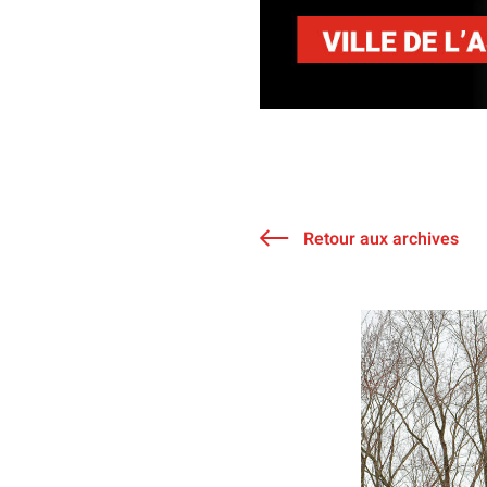
Retour aux archives