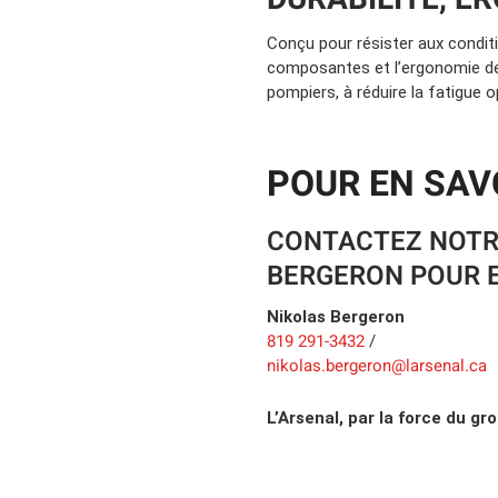
Conçu pour résister aux conditi
composantes et l’ergonomie des
pompiers, à réduire la fatigue o
POUR EN SAV
CONTACTEZ NOTR
BERGERON POUR E
Nikolas Bergeron
819 291-3432
/
nikolas.bergeron@larsenal.ca
L’Arsenal, par la force du gro