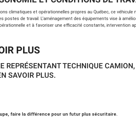
ons climatiques et opérationnelles propres au Québec, ce véhicule me
 postes de travail. L’aménagement des équipements vise à amélior
pérationnelle et à favoriser une efficacité constante, intervention ap
OIR PLUS
E REPRÉSENTANT TECHNIQUE CAMION,
N SAVOIR PLUS.
upe, faire la différence pour un futur plus sécuritaire.