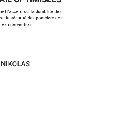
t l’accent sur la durabilité des
er la sécurité des pompières et
rès intervention.
 NIKOLAS