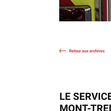
Retour aux archives
LE SERVIC
MONT-TRE