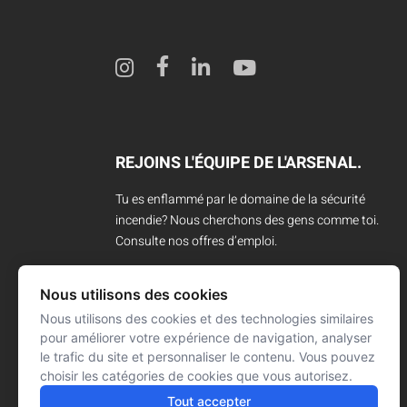
REJOINS L'ÉQUIPE DE L'ARSENAL.
Tu es enflammé par le domaine de la sécurité
incendie? Nous cherchons des gens comme toi.
Consulte nos offres d’emploi.
CARRIÈRES
Nous utilisons des cookies
Nous utilisons des cookies et des technologies similaires
pour améliorer votre expérience de navigation, analyser
le trafic du site et personnaliser le contenu. Vous pouvez
choisir les catégories de cookies que vous autorisez.
Tout accepter