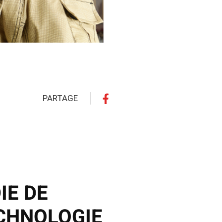
PARTAGE
IE DE
CHNOLOGIE