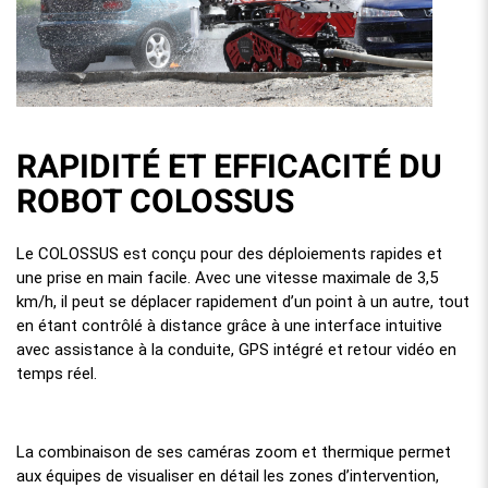
RAPIDITÉ ET EFFICACITÉ DU
ROBOT COLOSSUS
Le COLOSSUS est conçu pour des déploiements rapides et
une prise en main facile. Avec une vitesse maximale de 3,5
km/h, il peut se déplacer rapidement d’un point à un autre, tout
en étant contrôlé à distance grâce à une interface intuitive
avec assistance à la conduite, GPS intégré et retour vidéo en
temps réel.
La combinaison de ses caméras zoom et thermique permet
aux équipes de visualiser en détail les zones d’intervention,