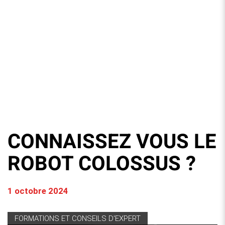
CONNAISSEZ VOUS LE
ROBOT COLOSSUS ?
1 octobre 2024
FORMATIONS ET CONSEILS D'EXPERT