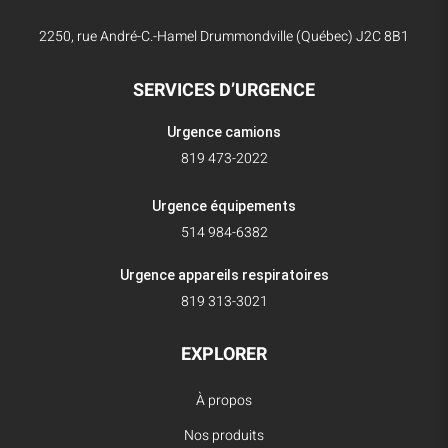
2250, rue André-C.-Hamel Drummondville (Québec) J2C 8B1
SERVICES D’URGENCE
Urgence camions
819 473-2022
Urgence équipements
514 984-6382
Urgence appareils respiratoires
819 313-3021
EXPLORER
À propos
Nos produits