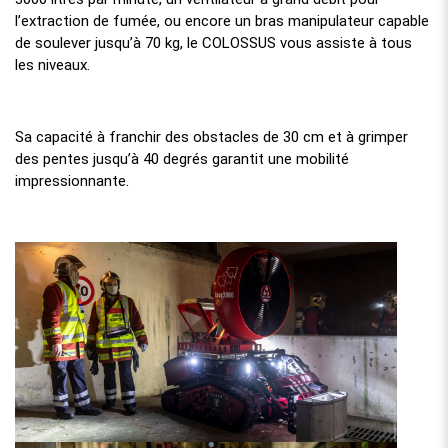
l’extraction de fumée, ou encore un bras manipulateur capable
de soulever jusqu’à 70 kg, le COLOSSUS vous assiste à tous
les niveaux.
Sa capacité à franchir des obstacles de 30 cm et à grimper
des pentes jusqu’à 40 degrés garantit une mobilité
impressionnante.