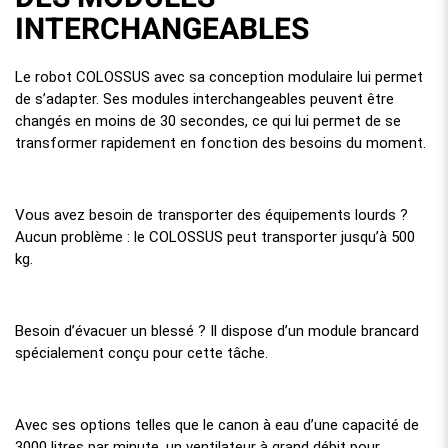
INTERCHANGEABLES
Le robot COLOSSUS avec sa conception modulaire lui permet
de s’adapter. Ses modules interchangeables peuvent être
changés en moins de 30 secondes, ce qui lui permet de se
transformer rapidement en fonction des besoins du moment.
Vous avez besoin de transporter des équipements lourds ?
Aucun problème : le COLOSSUS peut transporter jusqu’à 500
kg.
Besoin d’évacuer un blessé ? Il dispose d’un module brancard
spécialement conçu pour cette tâche.
Avec ses options telles que le canon à eau d’une capacité de
3000 litres par minute, un ventilateur à grand débit pour