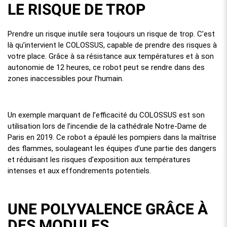
LE RISQUE DE TROP
Prendre un risque inutile sera toujours un risque de trop. C’est
là qu’intervient le COLOSSUS, capable de prendre des risques à
votre place. Grâce à sa résistance aux températures et à son
autonomie de 12 heures, ce robot peut se rendre dans des
zones inaccessibles pour l’humain.
Un exemple marquant de l’efficacité du COLOSSUS est son
utilisation lors de l’incendie de la cathédrale Notre-Dame de
Paris en 2019. Ce robot a épaulé les pompiers dans la maîtrise
des flammes, soulageant les équipes d’une partie des dangers
et réduisant les risques d’exposition aux températures
intenses et aux effondrements potentiels.
UNE POLYVALENCE GRÂCE À
DES MODULES