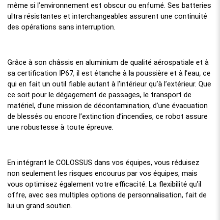
même si l’environnement est obscur ou enfumé. Ses batteries
ultra résistantes et interchangeables assurent une continuité
des opérations sans interruption.
Grâce à son châssis en aluminium de qualité aérospatiale et à
sa certification IP67, il est étanche à la poussière et à l’eau, ce
qui en fait un outil fiable autant à l’intérieur qu’à l’extérieur. Que
ce soit pour le dégagement de passages, le transport de
matériel, d’une mission de décontamination, d’une évacuation
de blessés ou encore l’extinction d’incendies, ce robot assure
une robustesse à toute épreuve.
En intégrant le COLOSSUS dans vos équipes, vous réduisez
non seulement les risques encourus par vos équipes, mais
vous optimisez également votre efficacité. La flexibilité qu’il
offre, avec ses multiples options de personnalisation, fait de
lui un grand soutien.