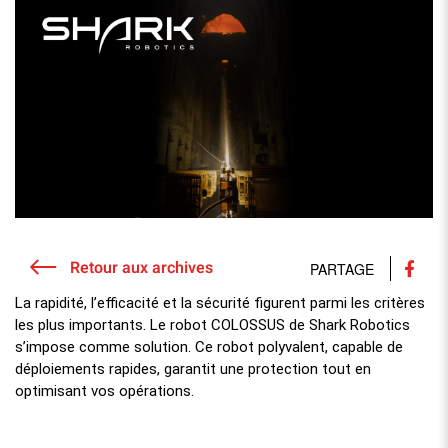
Retour aux archives
PARTAGE
La rapidité, l’efficacité et la sécurité figurent parmi les critères
les plus importants. Le robot COLOSSUS de Shark Robotics
s’impose comme solution. Ce robot polyvalent, capable de
déploiements rapides, garantit une protection tout en
optimisant vos opérations.