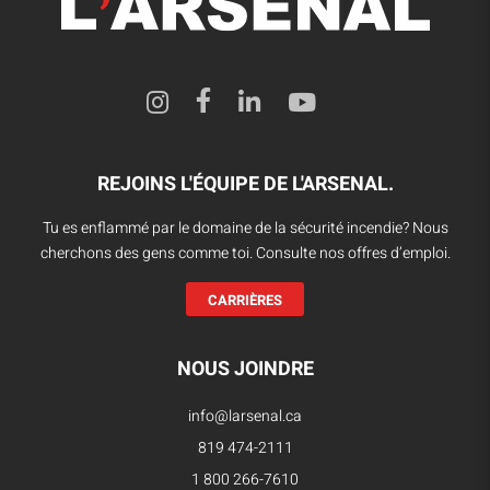
REJOINS L'ÉQUIPE DE L'ARSENAL.
Tu es enflammé par le domaine de la sécurité incendie? Nous
cherchons des gens comme toi. Consulte nos offres d’emploi.
CARRIÈRES
NOUS JOINDRE
info@larsenal.ca
819 474-2111
1 800 266-7610