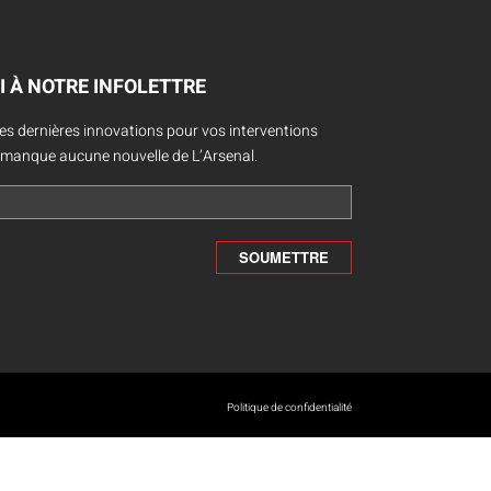
I À NOTRE INFOLETTRE
des dernières innovations pour vos interventions
 manque aucune nouvelle de L’Arsenal.
Politique de confidentialité