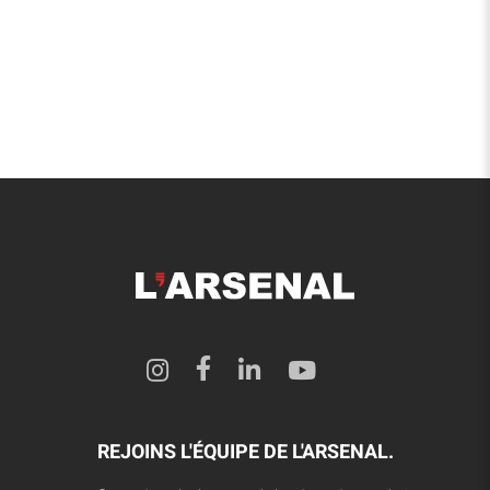
REJOINS L'ÉQUIPE DE L'ARSENAL.