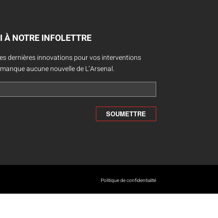
I À NOTRE INFOLETTRE
des dernières innovations pour vos interventions
 manque aucune nouvelle de L’Arsenal.
Politique de confidentialité