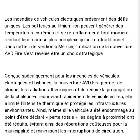
Les incendies de véhicules électriques présentent des défis
uniques. Les batteries au lithium-ion peuvent générer des
températures extrêmes et se ré-enflammer à tout moment,
rendant leur maîtrise plus complexe qu’un feu traditionnel.
Dans cette intervention à Mercier, l’utilisation de la couverture
AVD Fire s’est révélée être un choix stratégique.
Conçue spécifiquement pour les incendies de véhicules
électriques et hybrides, la couverture AVD Fire permet de
bloquer les radiations thermiques et de réduire la propagation
de la chaleur. En recouvrant rapidement le véhicule en feu, elle
a limité l’intensité thermique et protégé les infrastructures
environnantes. Ainsi, même si le véhicule a été endommagé au
point d’être déclaré « perte totale », les dégâts à proximité ont
été réduits, évitant ainsi des réparations coûteuses pour la
municipalité et minimisant les interruptions de circulation.