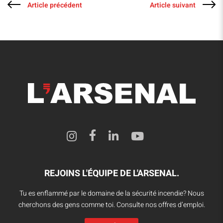
Article précédent
Article suivant
REJOINS L'ÉQUIPE DE L'ARSENAL.
Tu es enflammé par le domaine de la sécurité incendie? Nous
cherchons des gens comme toi. Consulte nos offres d’emploi.