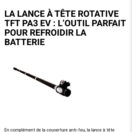
LA LANCE À TÊTE ROTATIVE
TFT PA3 EV : L’OUTIL PARFAIT
POUR REFROIDIR LA
BATTERIE
En complément de la couverture anti-feu, la lance à tête