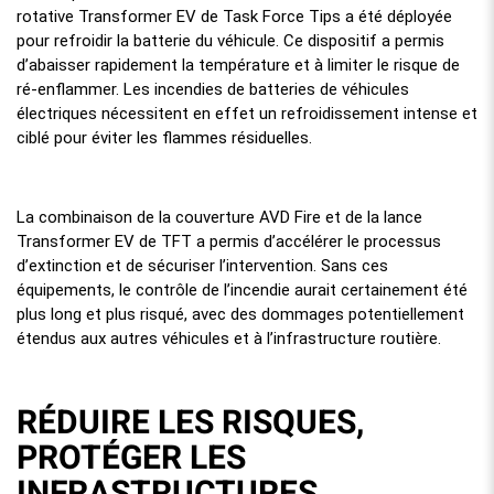
rotative Transformer EV de Task Force Tips a été déployée
pour refroidir la batterie du véhicule. Ce dispositif a permis
d’abaisser rapidement la température et à limiter le risque de
ré-enflammer. Les incendies de batteries de véhicules
électriques nécessitent en effet un refroidissement intense et
ciblé pour éviter les flammes résiduelles.
La combinaison de la couverture AVD Fire et de la lance
Transformer EV de TFT a permis d’accélérer le processus
d’extinction et de sécuriser l’intervention. Sans ces
équipements, le contrôle de l’incendie aurait certainement été
plus long et plus risqué, avec des dommages potentiellement
étendus aux autres véhicules et à l’infrastructure routière.
RÉDUIRE LES RISQUES,
PROTÉGER LES
INFRASTRUCTURES