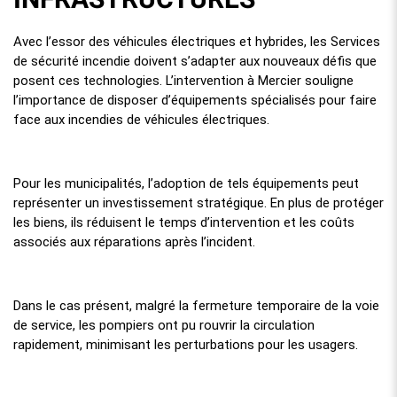
Avec l’essor des véhicules électriques et hybrides, les Services
de sécurité incendie doivent s’adapter aux nouveaux défis que
posent ces technologies. L’intervention à Mercier souligne
l’importance de disposer d’équipements spécialisés pour faire
face aux incendies de véhicules électriques.
Pour les municipalités, l’adoption de tels équipements peut
représenter un investissement stratégique. En plus de protéger
les biens, ils réduisent le temps d’intervention et les coûts
associés aux réparations après l’incident.
Dans le cas présent, malgré la fermeture temporaire de la voie
de service, les pompiers ont pu rouvrir la circulation
rapidement, minimisant les perturbations pour les usagers.