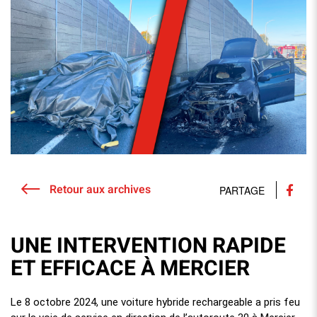
Retour aux archives
PARTAGE
UNE INTERVENTION RAPIDE
ET EFFICACE À MERCIER
Le 8 octobre 2024, une voiture hybride rechargeable a pris feu