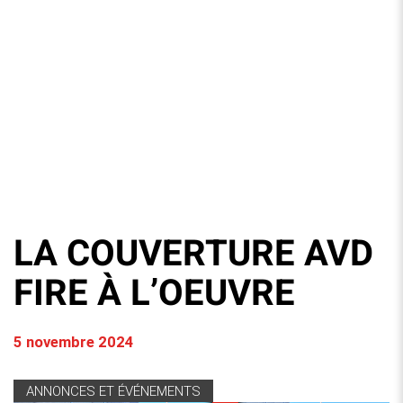
LA COUVERTURE AVD
FIRE À L’OEUVRE
5 novembre 2024
ANNONCES ET ÉVÉNEMENTS