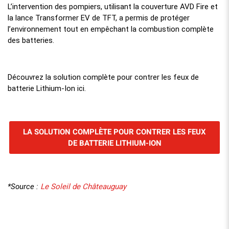
L’intervention des pompiers, utilisant la couverture AVD Fire et
la lance Transformer EV de TFT, a permis de protéger
l’environnement tout en empêchant la combustion complète
des batteries.
Découvrez la solution complète pour contrer les feux de
batterie Lithium-Ion ici.
LA SOLUTION COMPLÈTE POUR CONTRER LES FEUX
DE BATTERIE LITHIUM-ION
Le Soleil de Châteauguay
*Source :