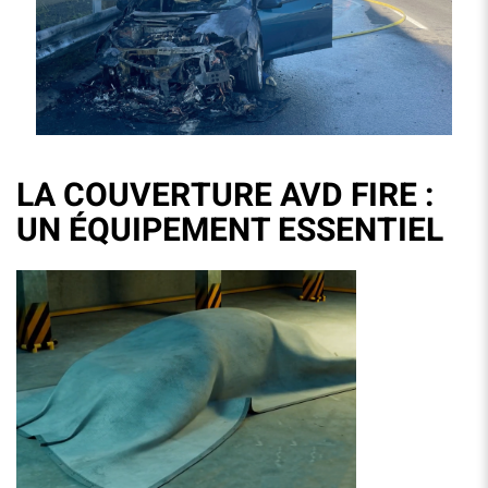
LA COUVERTURE AVD FIRE :
UN ÉQUIPEMENT ESSENTIEL