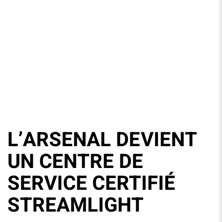
L’ARSENAL DEVIENT
UN CENTRE DE
SERVICE CERTIFIÉ
STREAMLIGHT