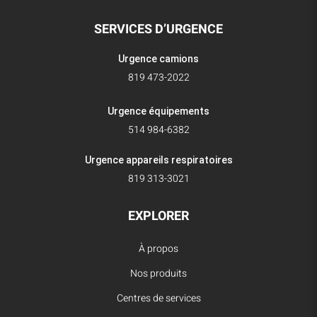
SERVICES D’URGENCE
Urgence camions
819 473-2022
Urgence équipements
514 984-6382
Urgence appareils respiratoires
819 313-3021
EXPLORER
À propos
Nos produits
Centres de services