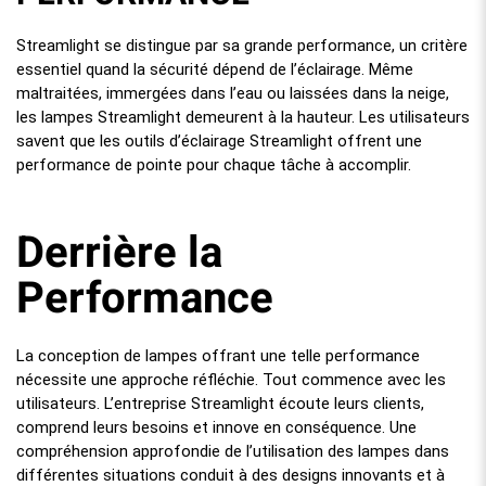
Streamlight se distingue par sa grande performance, un critère
essentiel quand la sécurité dépend de l’éclairage. Même
maltraitées, immergées dans l’eau ou laissées dans la neige,
les lampes Streamlight demeurent à la hauteur. Les utilisateurs
savent que les outils d’éclairage Streamlight offrent une
performance de pointe pour chaque tâche à accomplir.
Derrière la
Performance
La conception de lampes offrant une telle performance
nécessite une approche réfléchie. Tout commence avec les
utilisateurs. L’entreprise Streamlight écoute leurs clients,
comprend leurs besoins et innove en conséquence. Une
compréhension approfondie de l’utilisation des lampes dans
différentes situations conduit à des designs innovants et à