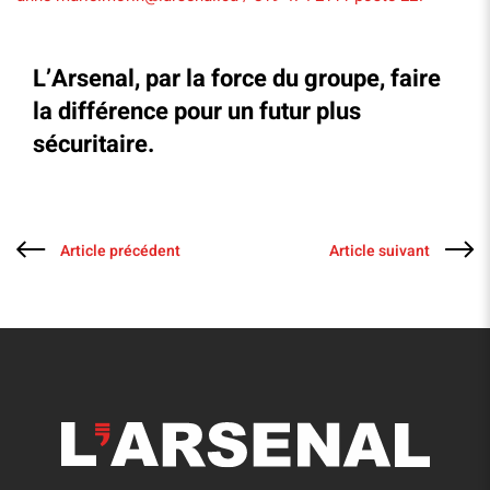
L’Arsenal, par la force du groupe, faire
la différence pour un futur plus
sécuritaire.
Article précédent
Article suivant