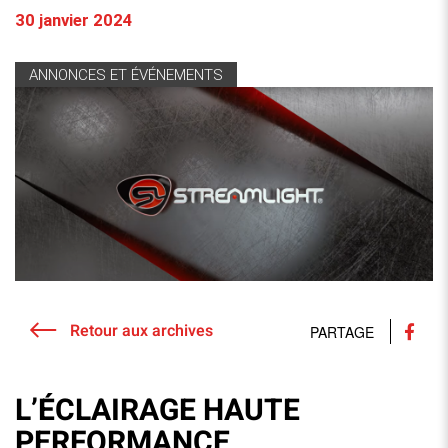
30 janvier 2024
ANNONCES ET ÉVÉNEMENTS
Retour aux archives
PARTAGE
L’ÉCLAIRAGE HAUTE
PERFORMANCE