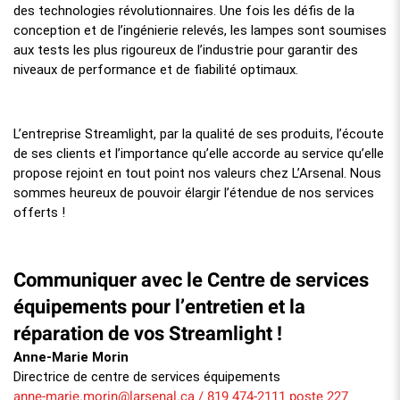
des technologies révolutionnaires. Une fois les défis de la
conception et de l’ingénierie relevés, les lampes sont soumises
aux tests les plus rigoureux de l’industrie pour garantir des
niveaux de performance et de fiabilité optimaux.
L’entreprise Streamlight, par la qualité de ses produits, l’écoute
de ses clients et l’importance qu’elle accorde au service qu’elle
propose rejoint en tout point nos valeurs chez L’Arsenal. Nous
sommes heureux de pouvoir élargir l’étendue de nos services
offerts !
Communiquer avec le Centre de services
équipements pour l’entretien et la
réparation de vos Streamlight !
Anne-Marie Morin
Directrice de centre de services équipements
anne-marie.morin@larsenal.ca
/
819 474-2111 poste 227