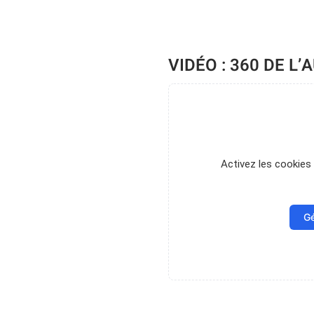
VIDÉO : 360 DE L
Activez les cookies 
Gé