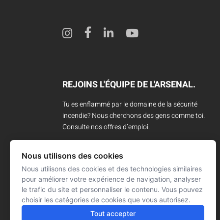
REJOINS L'ÉQUIPE DE L'ARSENAL.
Tu es enflammé par le domaine de la sécurité
incendie? Nous cherchons des gens comme toi.
Consulte nos offres d’emploi.
CARRIÈRES
Nous utilisons des cookies
Nous utilisons des cookies et des technologies similaires
pour améliorer votre expérience de navigation, analyser
le trafic du site et personnaliser le contenu. Vous pouvez
choisir les catégories de cookies que vous autorisez.
Tout accepter