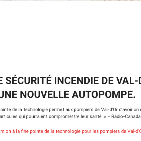
E SÉCURITÉ INCENDIE DE VAL-
UNE NOUVELLE AUTOPOMPE.
pointe de la technologie permet aux pompiers de Val-d’Or d’avoir un
 particules qui pourraient compromettre leur santé. » – Radio-Canada
mion à la fine pointe de la technologie pour les pompiers de Val-d’