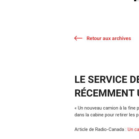
Retour aux archives
LE SERVICE D
RÉCEMMENT 
« Un nouveau camion à la fine 
dans la cabine pour retirer les
Un ca
Article de Radio-Canada :