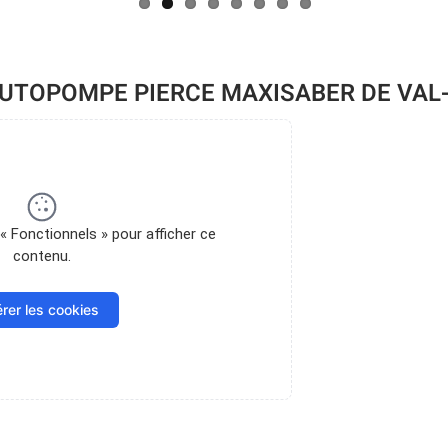
’AUTOPOMPE PIERCE MAXISABER DE VAL
« Fonctionnels » pour afficher ce
contenu.
rer les cookies