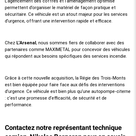
L’agencement des coffres et l’aménagement optimisé
permettent d’organiser le matériel de façon pratique et
sécuritaire. Ce véhicule est un atout majeur pour les services
d’urgence, offrant une intervention rapide et efficace.
Chez
L’Arsenal
, nous sommes fiers de collaborer avec des
partenaires comme MAXIMETAL pour concevoir des véhicules
qui répondent aux besoins spécifiques des services incendie.
Grâce à cette nouvelle acquisition, la Régie des Trois-Monts
est bien équipée pour faire face aux défis des interventions
d’urgence. Ce véhicule est bien plus qu’une autopompe-citerne
: c’est une promesse d’efficacité, de sécurité et de
performance.
Contactez notre représentant technique