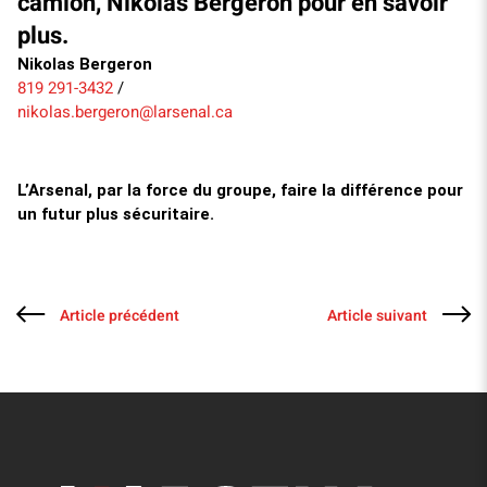
camion, Nikolas Bergeron pour en savoir
plus.
Nikolas Bergeron
819 291-3432
/
nikolas.bergeron@larsenal.ca
L’Arsenal, par la force du groupe, faire la différence pour
un futur plus sécuritaire.
Article précédent
Article suivant