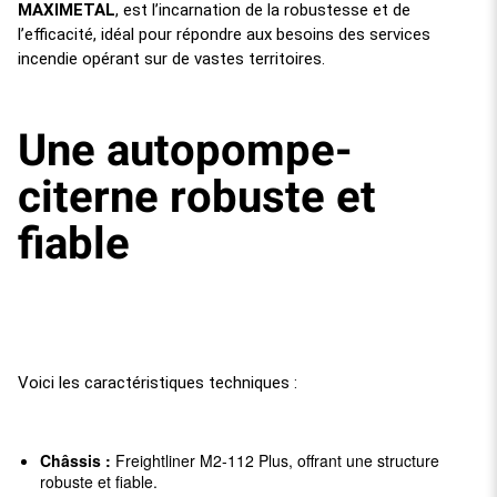
MAXIMETAL
, est l’incarnation de la robustesse et de
l’efficacité, idéal pour répondre aux besoins des services
incendie opérant sur de vastes territoires.
Une autopompe-
citerne robuste et
fiable
Voici les caractéristiques techniques :
Châssis :
Freightliner M2-112 Plus, offrant une structure
robuste et fiable.