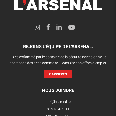
REJOINS L'ÉQUIPE DE L'ARSENAL.
Tu es enflammé par le domaine de la sécurité incendie? Nous
cherchons des gens comme toi. Consulte nos offres d’emploi.
CARRIÈRES
NOUS JOINDRE
info@larsenal.ca
819 474-2111