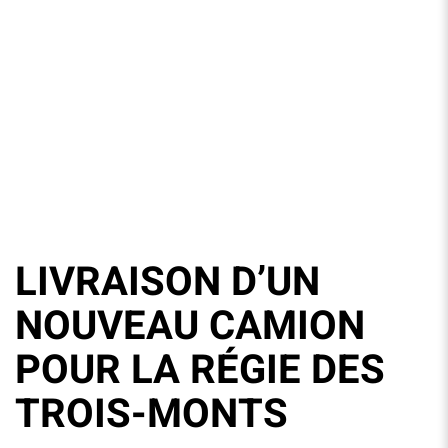
LIVRAISON D’UN
NOUVEAU CAMION
POUR LA RÉGIE DES
TROIS-MONTS