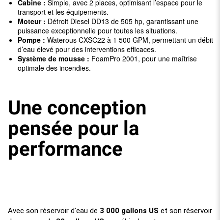
Cabine :
Simple, avec 2 places, optimisant l’espace pour le
transport et les équipements.
Moteur :
Détroit Diesel DD13 de 505 hp, garantissant une
puissance exceptionnelle pour toutes les situations.
Pompe :
Waterous CXSC22 à 1 500 GPM, permettant un débit
d’eau élevé pour des interventions efficaces.
Système de mousse :
FoamPro 2001, pour une maîtrise
optimale des incendies.
Une conception
pensée pour la
performance
Avec son réservoir d’eau de
3 000 gallons US
et son réservoir