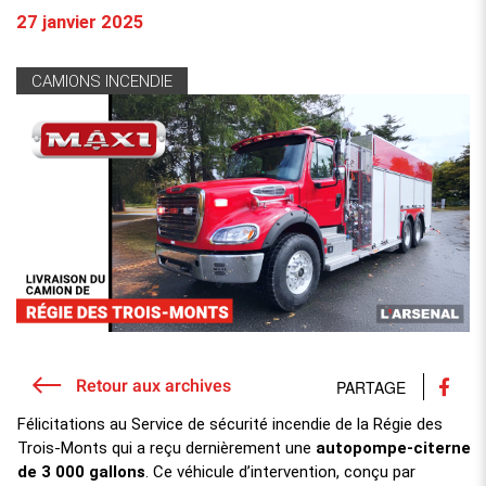
27 janvier 2025
CAMIONS INCENDIE
Retour aux archives
PARTAGE
Félicitations au Service de sécurité incendie de la Régie des
Trois-Monts qui a reçu dernièrement une
autopompe-citerne
de 3 000 gallons
. Ce véhicule d’intervention, conçu par