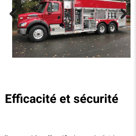
Previous
Next
Efficacité et sécurité