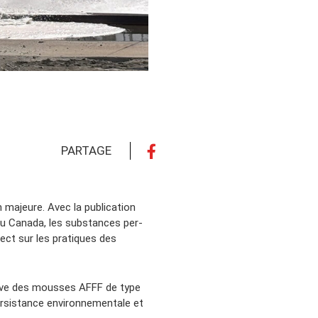
PARTAGE
 majeure. Avec la publication
u Canada, les substances per-
ect sur les pratiques des
sive des mousses AFFF de type
ersistance environnementale et