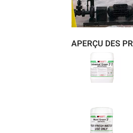
APERÇU DES PR