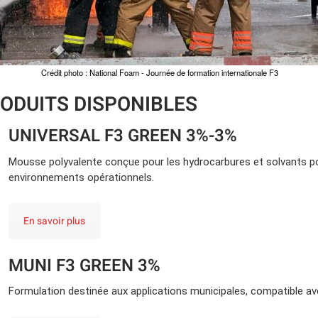
Crédit photo : National Foam - Journée de formation internationale F3
ODUITS DISPONIBLES
UNIVERSAL F3 GREEN 3%-3%
Mousse polyvalente conçue pour les hydrocarbures et solvants pol
environnements
opérationnels.
En savoir plus
MUNI F3 GREEN 3%
Formulation destinée aux applications municipales, compatible a