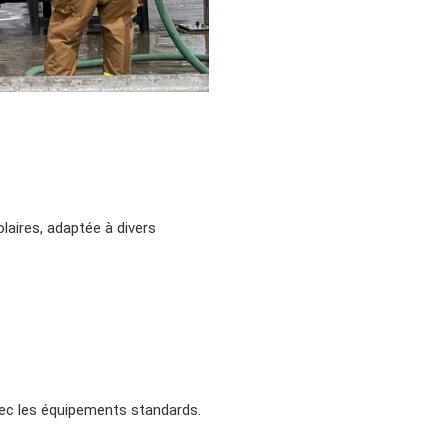
aires, adaptée à divers
vec les équipements standards.