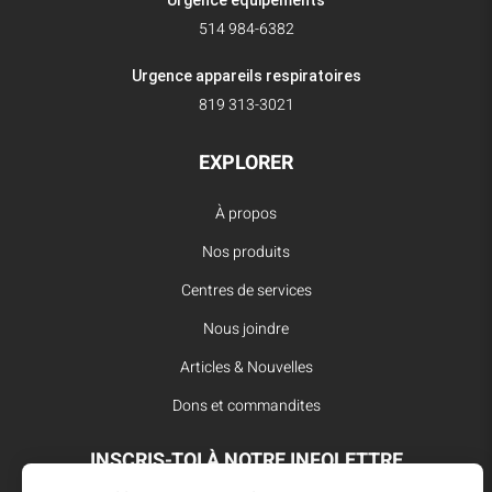
514 984-6382
Urgence appareils respiratoires
819 313-3021
EXPLORER
À propos
Nos produits
Centres de services
Nous joindre
Articles & Nouvelles
Dons et commandites
INSCRIS-TOI À NOTRE INFOLETTRE