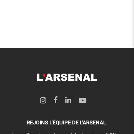
REJOINS L'ÉQUIPE DE L'ARSENAL.