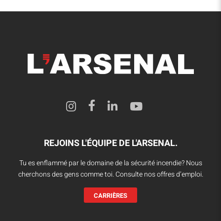
REJOINS L'ÉQUIPE DE L'ARSENAL.
Tu es enflammé par le domaine de la sécurité incendie? Nous
cherchons des gens comme toi. Consulte nos offres d’emploi.
CARRIÈRES