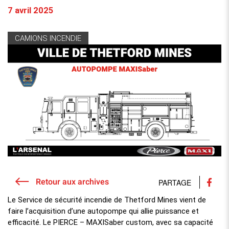
7 avril 2025
CAMIONS INCENDIE
Retour aux archives
PARTAGE
Le Service de sécurité incendie de Thetford Mines vient de
faire l’acquisition d’une autopompe qui allie puissance et
efficacité. Le PIERCE – MAXISaber custom, avec sa capacité