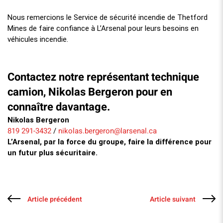
Nous remercions le Service de sécurité incendie de Thetford
Mines de faire confiance à L’Arsenal pour leurs besoins en
véhicules incendie.
Contactez notre représentant technique
camion, Nikolas Bergeron pour en
connaître davantage.
Nikolas Bergeron
819 291-3432
nikolas.bergeron@larsenal.ca
/
L’Arsenal, par la force du groupe, faire la différence pour
un futur plus sécuritaire.
Article précédent
Article suivant