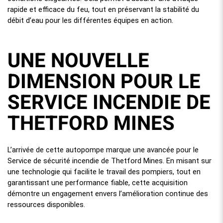
rapide et efficace du feu, tout en préservant la stabilité du
débit d’eau pour les différentes équipes en action.
UNE NOUVELLE
DIMENSION POUR LE
SERVICE INCENDIE DE
THETFORD MINES
L’arrivée de cette autopompe marque une avancée pour le
Service de sécurité incendie de Thetford Mines. En misant sur
une technologie qui facilite le travail des pompiers, tout en
garantissant une performance fiable, cette acquisition
démontre un engagement envers l’amélioration continue des
ressources disponibles.