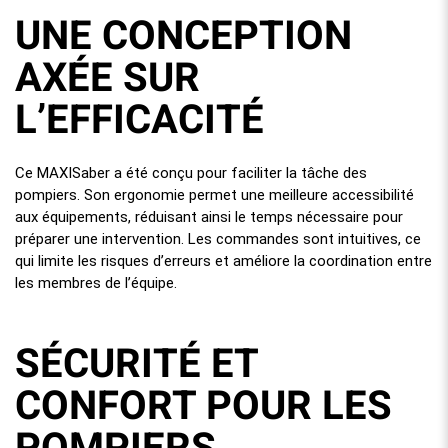
UNE CONCEPTION
AXÉE SUR
L’EFFICACITÉ
Ce MAXISaber a été conçu pour faciliter la tâche des
pompiers. Son ergonomie permet une meilleure accessibilité
aux équipements, réduisant ainsi le temps nécessaire pour
préparer une intervention. Les commandes sont intuitives, ce
qui limite les risques d’erreurs et améliore la coordination entre
les membres de l’équipe.
SÉCURITÉ ET
CONFORT POUR LES