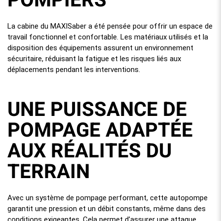
POMPIERS
La cabine du MAXISaber a été pensée pour offrir un espace de
travail fonctionnel et confortable. Les matériaux utilisés et la
disposition des équipements assurent un environnement
sécuritaire, réduisant la fatigue et les risques liés aux
déplacements pendant les interventions.
UNE PUISSANCE DE
POMPAGE ADAPTÉE
AUX RÉALITÉS DU
TERRAIN
Avec un système de pompage performant, cette autopompe
garantit une pression et un débit constants, même dans des
conditions exigeantes. Cela permet d’assurer une attaque