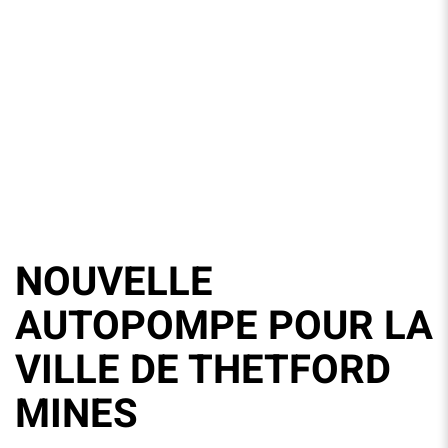
NOUVELLE
AUTOPOMPE POUR LA
VILLE DE THETFORD
MINES