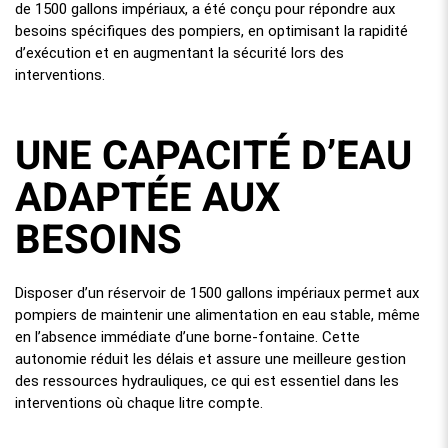
de 1500 gallons impériaux, a été conçu pour répondre aux
besoins spécifiques des pompiers, en optimisant la rapidité
d’exécution et en augmentant la sécurité lors des
interventions.
UNE CAPACITÉ D’EAU
ADAPTÉE AUX
BESOINS
Disposer d’un réservoir de 1500 gallons impériaux permet aux
pompiers de maintenir une alimentation en eau stable, même
en l’absence immédiate d’une borne-fontaine. Cette
autonomie réduit les délais et assure une meilleure gestion
des ressources hydrauliques, ce qui est essentiel dans les
interventions où chaque litre compte.