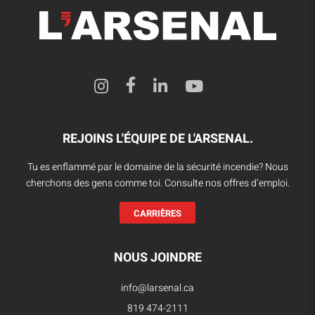
REJOINS L'ÉQUIPE DE L'ARSENAL.
Tu es enflammé par le domaine de la sécurité incendie? Nous
cherchons des gens comme toi. Consulte nos offres d’emploi.
CARRIÈRES
NOUS JOINDRE
info@larsenal.ca
819 474-2111