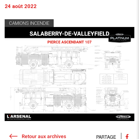
24 août 2022
CAMIONS INCENDIE
Retour aux archives
PARTAGE