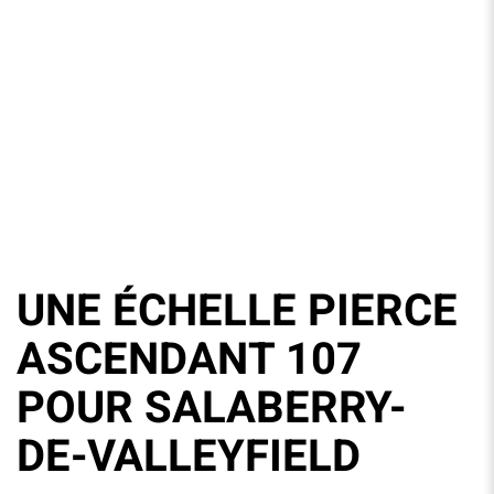
UNE ÉCHELLE PIERCE
ASCENDANT 107
POUR SALABERRY-
DE-VALLEYFIELD