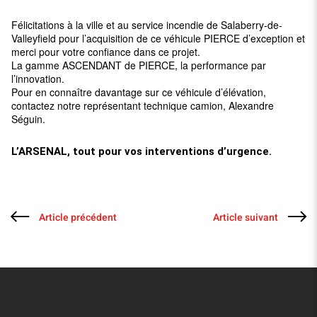
Félicitations à la ville et au service incendie de Salaberry-de-
Valleyfield pour l’acquisition de ce véhicule PIERCE d’exception et
merci pour votre confiance dans ce projet.
La gamme ASCENDANT de PIERCE, la performance par
l’innovation.
Pour en connaître davantage sur ce véhicule d’élévation,
contactez notre représentant technique camion, Alexandre
Séguin.
L’ARSENAL, tout pour vos interventions d’urgence.
Article précédent
Article suivant