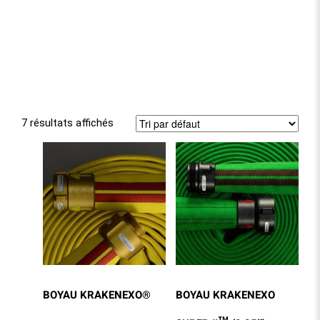
7 résultats affichés
BOYAU KRAKENEXO®
BOYAU KRAKENEXO