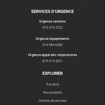
SERVICES D’URGENCE
Urgence camions
819 473-2022
Urgence équipements
514 984-6382
Urgence appareils respiratoires
819 313-3021
EXPLORER
À propos
Nos produits
Centres de services