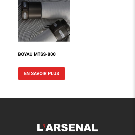
BOYAU MTSS-800
EN SAVOIR PLUS