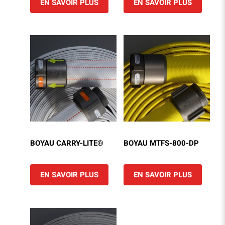
EN SAVOIR PLUS
EN SAVOIR PLUS
BOYAU CARRY-LITE®
BOYAU MTFS-800-DP
EN SAVOIR PLUS
EN SAVOIR PLUS