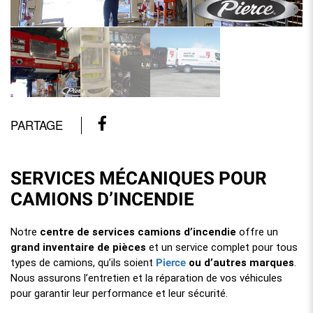
PARTAGE
SERVICES MÉCANIQUES POUR
CAMIONS D’INCENDIE
Notre
centre de services camions d’incendie
offre un
grand inventaire de pièces
et un service complet pour tous
Pierce
types de camions, qu’ils soient
ou d’autres marques
.
Nous assurons l’entretien et la réparation de vos véhicules
pour garantir leur performance et leur sécurité.