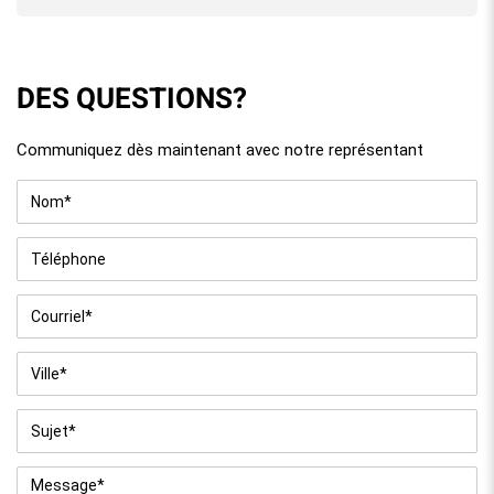
DES QUESTIONS?
Communiquez dès maintenant avec notre représentant
Nom
*
Téléphone
Courriel
*
Ville
*
Sujet
*
Message
*