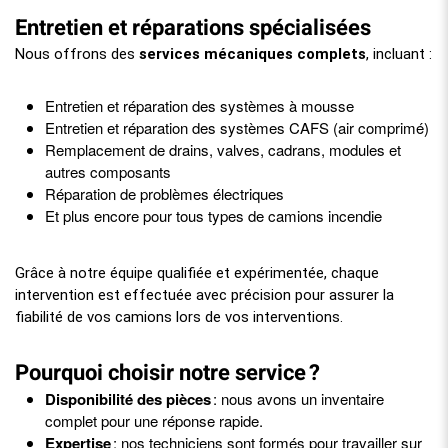
Entretien et réparations spécialisées
Nous offrons des
services mécaniques complets
, incluant :
Entretien et réparation des systèmes à mousse
Entretien et réparation des systèmes CAFS (air comprimé)
Remplacement de drains, valves, cadrans, modules et
autres composants
Réparation de problèmes électriques
Et plus encore pour tous types de camions incendie
Grâce à notre équipe qualifiée et expérimentée, chaque
intervention est effectuée avec précision pour assurer la
fiabilité de vos camions lors de vos interventions.
Pourquoi choisir notre service ?
Disponibilité des pièces
: nous avons un inventaire
complet pour une réponse rapide.
Expertise
: nos techniciens sont formés pour travailler sur