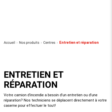
Accueil
Nos produits
Centres
›
›
›
Entretien et réparation
ENTRETIEN ET
RÉPARATION
Votre camion d’incendie a besoin d’un entretien ou d’une
réparation? Nos techniciens se déplacent directement à votre
caserne pour effectuer le tout!