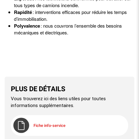
tous types de camions incendie.
Rapidité
: interventions efficaces pour réduire les temps
d’immobilisation.
Polyvalence
: nous couvrons l’ensemble des besoins
mécaniques et électriques.
PLUS DE DÉTAILS
Vous trouverez ici des liens utiles pour toutes
informations supplémentaires.
Fiche info-service