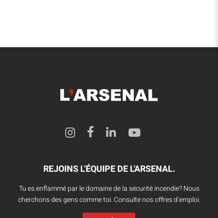
REJOINS L'ÉQUIPE DE L'ARSENAL.
Tu es enflammé par le domaine de la sécurité incendie? Nous
cherchons des gens comme toi. Consulte nos offres d’emploi.