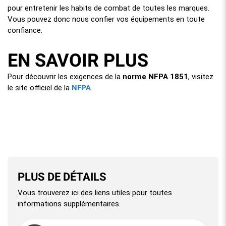
pour entretenir les habits de combat de toutes les marques.
Vous pouvez donc nous confier vos équipements en toute
confiance.
EN SAVOIR PLUS
Pour découvrir les exigences de la
norme NFPA 1851
, visitez
NFPA
le site officiel de la
PLUS DE DÉTAILS
Vous trouverez ici des liens utiles pour toutes
informations supplémentaires.