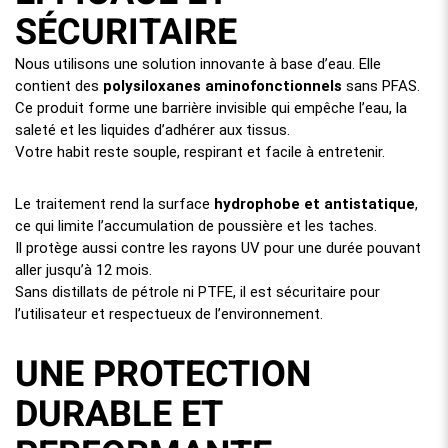
SÉCURITAIRE
Nous utilisons une solution innovante à base d’eau. Elle
contient des
polysiloxanes aminofonctionnels
sans PFAS.
Ce produit forme une barrière invisible qui empêche l’eau, la
saleté et les liquides d’adhérer aux tissus.
Votre habit reste souple, respirant et facile à entretenir.
Le traitement rend la surface
hydrophobe et antistatique
,
ce qui limite l’accumulation de poussière et les taches.
Il protège aussi contre les rayons UV pour une durée pouvant
aller jusqu’à 12 mois.
Sans distillats de pétrole ni PTFE, il est sécuritaire pour
l’utilisateur et respectueux de l’environnement.
UNE PROTECTION
DURABLE ET