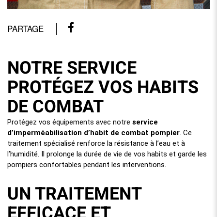
PARTAGE
NOTRE SERVICE
PROTÉGEZ VOS HABITS
DE COMBAT
Protégez vos équipements avec notre
service
d’imperméabilisation d’habit de combat pompier
. Ce
traitement spécialisé renforce la résistance à l’eau et à
l’humidité. Il prolonge la durée de vie de vos habits et garde les
pompiers confortables pendant les interventions.
UN TRAITEMENT
EFFICACE ET