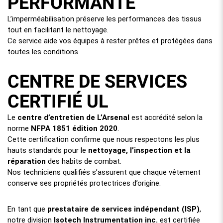
PERFORMANTE
L’imperméabilisation préserve les performances des tissus
tout en facilitant le nettoyage.
Ce service aide vos équipes à rester prêtes et protégées dans
toutes les conditions.
CENTRE DE SERVICES
CERTIFIÉ UL
Le
centre d’entretien de L’Arsenal
est accrédité selon la
norme
NFPA 1851 édition 2020
.
Cette certification confirme que nous respectons les plus
hauts standards pour le
nettoyage, l’inspection et la
réparation
des habits de combat.
Nos techniciens qualifiés s’assurent que chaque vêtement
conserve ses propriétés protectrices d’origine.
En tant que
prestataire de services indépendant (ISP)
,
notre division
Isotech Instrumentation inc.
est certifiée