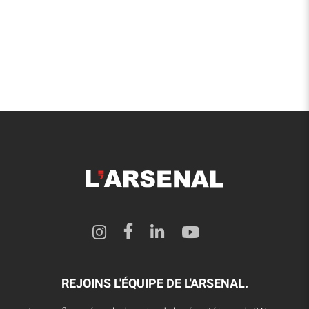
REJOINS L'ÉQUIPE DE L'ARSENAL.