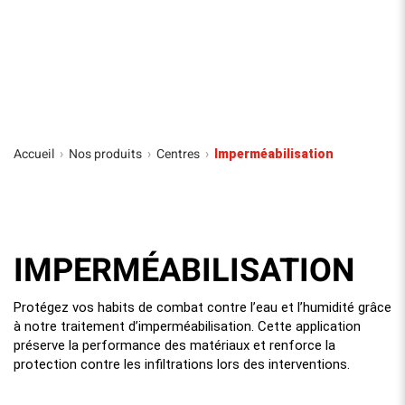
Accueil
Nos produits
Centres
›
›
›
Imperméabilisation
IMPERMÉABILISATION
Protégez vos habits de combat contre l’eau et l’humidité grâce
à notre traitement d’imperméabilisation. Cette application
préserve la performance des matériaux et renforce la
protection contre les infiltrations lors des interventions.