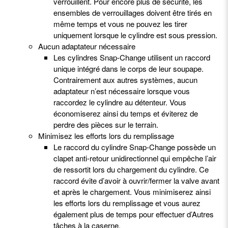
verrouillent. Pour encore plus de sécurité, les
ensembles de verrouillages doivent être tirés en
même temps et vous ne pouvez les tirer
uniquement lorsque le cylindre est sous pression.
Aucun adaptateur nécessaire
Les cylindres Snap-Change utilisent un raccord
unique intégré dans le corps de leur soupape.
Contrairement aux autres systèmes, aucun
adaptateur n’est nécessaire lorsque vous
raccordez le cylindre au détenteur. Vous
économiserez ainsi du temps et éviterez de
perdre des pièces sur le terrain.
Minimisez les efforts lors du remplissage
Le raccord du cylindre Snap-Change possède un
clapet anti-retour unidirectionnel qui empêche l’air
de ressortit lors du chargement du cylindre. Ce
raccord évite d’avoir à ouvrir/fermer la valve avant
et après le chargement. Vous minimiserez ainsi
les efforts lors du remplissage et vous aurez
également plus de temps pour effectuer d’Autres
tâches à la caserne.