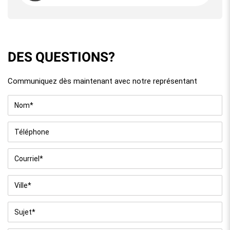
DES QUESTIONS?
Communiquez dès maintenant avec notre représentant
Nom
*
Téléphone
Courriel
*
Ville
*
Sujet
*