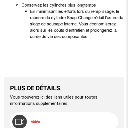
Conservez les cylindres plus longtemps
En minimisant les efforts lors du remplissage, le
raccord du cylindre Snap-Change réduit l’usure du
siège de soupape interne. Vous économiserez
alors sur les coûts d’entretien et prolongerez la
durée de vie des composantes.
PLUS DE DÉTAILS
Vous trouverez ici des liens utiles pour toutes
informations supplémentaires.
Vidéo