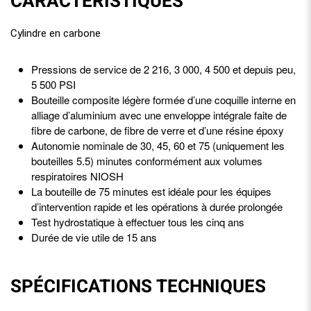
CARACTÉRISTIQUES
Cylindre en carbone
Pressions de service de 2 216, 3 000, 4 500 et depuis peu,
5 500 PSI
Bouteille composite légère formée d’une coquille interne en
alliage d’aluminium avec une enveloppe intégrale faite de
fibre de carbone, de fibre de verre et d’une résine époxy
Autonomie nominale de 30, 45, 60 et 75 (uniquement les
bouteilles 5.5) minutes conformément aux volumes
respiratoires NIOSH
La bouteille de 75 minutes est idéale pour les équipes
d’intervention rapide et les opérations à durée prolongée
Test hydrostatique à effectuer tous les cinq ans
Durée de vie utile de 15 ans
SPÉCIFICATIONS TECHNIQUES