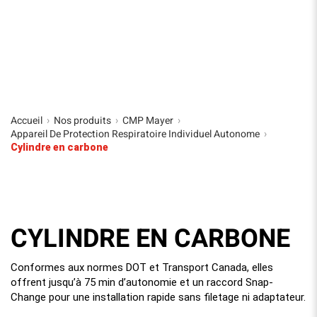
Accueil
Nos produits
CMP Mayer
›
›
›
Appareil De Protection Respiratoire Individuel Autonome
›
Cylindre en carbone
CYLINDRE EN CARBONE
Conformes aux normes DOT et Transport Canada, elles
offrent jusqu’à 75 min d’autonomie et un raccord Snap-
Change pour une installation rapide sans filetage ni adaptateur.