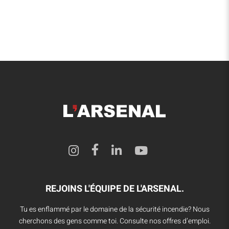
REJOINS L'ÉQUIPE DE L'ARSENAL.
Tu es enflammé par le domaine de la sécurité incendie? Nous
cherchons des gens comme toi. Consulte nos offres d’emploi.