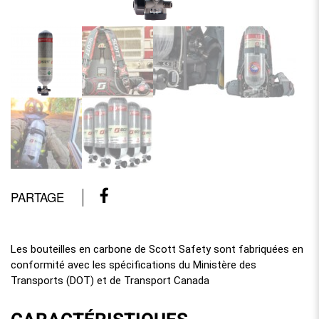
PARTAGE
Les bouteilles en carbone de Scott Safety sont fabriquées en
conformité avec les spécifications du Ministère des
Transports (DOT) et de Transport Canada