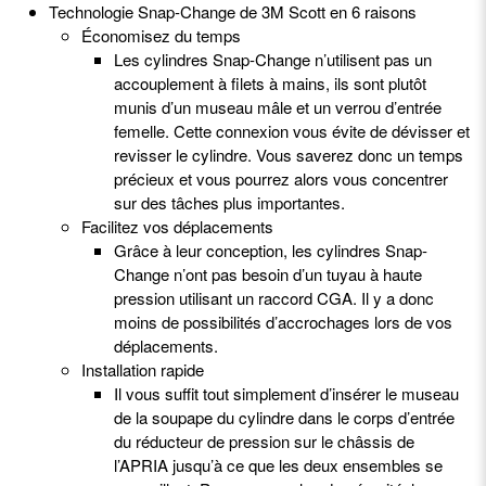
Technologie Snap-Change de 3M Scott en 6 raisons
Économisez du temps
Les cylindres Snap-Change n’utilisent pas un
accouplement à filets à mains, ils sont plutôt
munis d’un museau mâle et un verrou d’entrée
femelle. Cette connexion vous évite de dévisser et
revisser le cylindre. Vous saverez donc un temps
précieux et vous pourrez alors vous concentrer
sur des tâches plus importantes.
Facilitez vos déplacements
Grâce à leur conception, les cylindres Snap-
Change n’ont pas besoin d’un tuyau à haute
pression utilisant un raccord CGA. Il y a donc
moins de possibilités d’accrochages lors de vos
déplacements.
Installation rapide
Il vous suffit tout simplement d’insérer le museau
de la soupape du cylindre dans le corps d’entrée
du réducteur de pression sur le châssis de
l’APRIA jusqu’à ce que les deux ensembles se