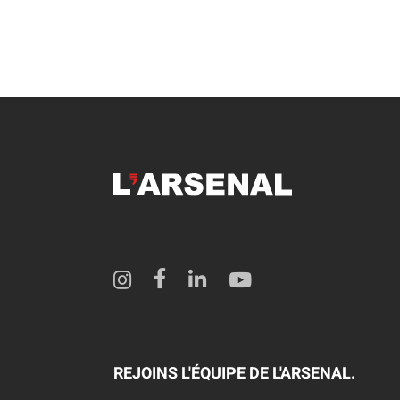
REJOINS L'ÉQUIPE DE L'ARSENAL.