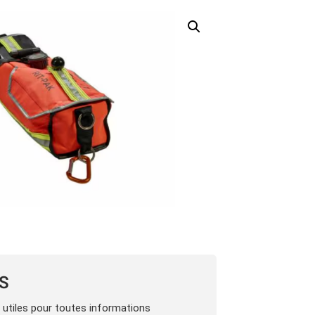
LS
s utiles pour toutes informations