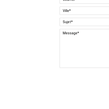
Ville
*
Sujet
*
Message
*