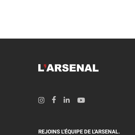
REJOINS L'ÉQUIPE DE L'ARSENAL.