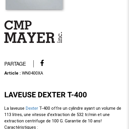
PARTAGE
Article :
WN0400XA
LAVEUSE DEXTER T-400
Dexter
La laveuse
T-400 offre un cylindre ayant un volume de
113 litres, une vitesse d’extraction de 532 tr/min et une
extraction centrifuge de 100 G. Garantie de 10 ans!
Caractéristiques :