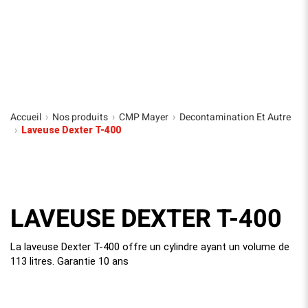
Accueil
Nos produits
CMP Mayer
Decontamination Et Autre
›
›
›
›
Laveuse Dexter T-400
LAVEUSE DEXTER T-400
La laveuse Dexter T-400 offre un cylindre ayant un volume de
113 litres. Garantie 10 ans