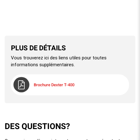
PLUS DE DÉTAILS
Vous trouverez ici des liens utiles pour toutes
informations supplémentaires.
Brochure Dexter T-400
DES QUESTIONS?