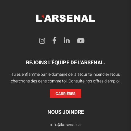
REJOINS L'ÉQUIPE DE L'ARSENAL.
Tu es enflammé par le domaine de la sécurité incendie? Nous
cherchons des gens comme toi. Consulte nos offres d’emploi.
CARRIÈRES
NOUS JOINDRE
info@larsenal.ca