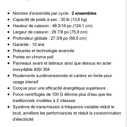
Nombre d’ensemble par cycle :
2 ensembles
Capacité de poids à sec : 30 lb (13,6 kg)
Hauteur de caisson : 48 3/16 po (124,1 cm)
Largeur de caisson : 29 7/8 po (75,9 cm)
Profondeur globale : 27 3/8 po (69,5 cm)
Garantie : 10 ans
Robustes et technologie avancée
Portes en chrome poli
Panneaux avant et latéraux ainsi que dessus en acier
inoxydable AISI 304
Roulements surdimensionnés et carters en fonte pour
usage intensif
Conçue pour une efficacité énergétique supérieure
Force centrifuges de 100 G élimine plus d’eau que les
traditionnels modèles à 2 vitesses
Système de transmission à fréquence variable réduit le
bruit, améliore les performances et réduit la consommation
d’électricité