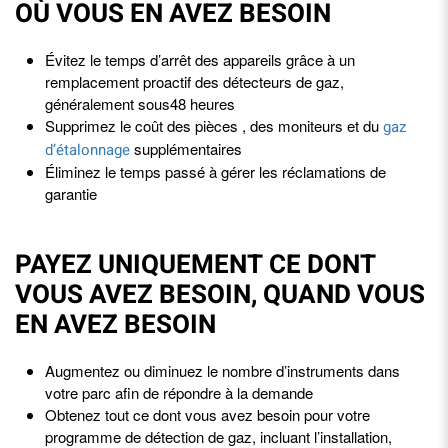
OÙ VOUS EN AVEZ BESOIN
Évitez le temps d’arrêt des appareils grâce à un
remplacement proactif des détecteurs de gaz,
généralement sous48 heures
Supprimez le coût des pièces , des moniteurs et du
gaz
supplémentaires
d’étalonnage
Éliminez le temps passé à gérer les réclamations de
garantie
PAYEZ UNIQUEMENT CE DONT
VOUS AVEZ BESOIN, QUAND VOUS
EN AVEZ BESOIN
Augmentez ou diminuez le nombre d’instruments dans
votre parc afin de répondre à la demande
Obtenez tout ce dont vous avez besoin pour votre
programme de détection de gaz, incluant l’installation,