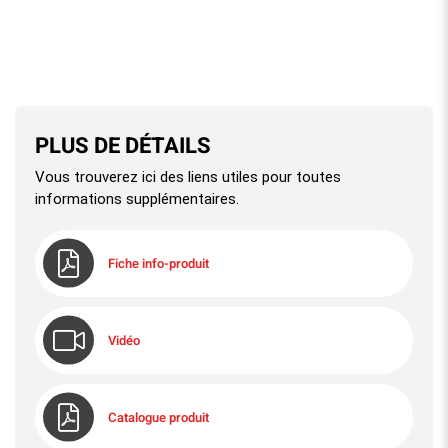
PLUS DE DÉTAILS
Vous trouverez ici des liens utiles pour toutes
informations supplémentaires.
Fiche info-produit
Vidéo
Catalogue produit