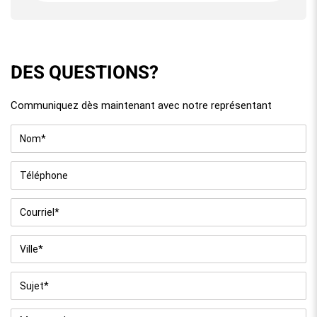
DES QUESTIONS?
Communiquez dès maintenant avec notre représentant
Nom
*
Téléphone
Courriel
*
Ville
*
Sujet
*
Message
*