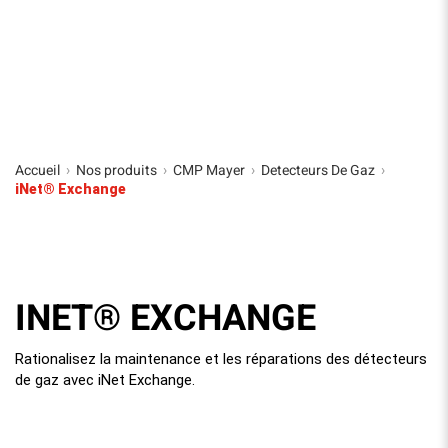
Accueil
Nos produits
CMP Mayer
Detecteurs De Gaz
›
›
›
›
iNet® Exchange
INET® EXCHANGE
Rationalisez la maintenance et les réparations des détecteurs
de gaz avec iNet Exchange.