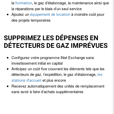
la
, le gaz d’étalonnage, la maintenance ainsi que
formation
la réparations par le biais d’un seul service
Ajoutez un
à moindre coût pour
équipement de location
des projets temporaires
SUPPRIMEZ LES DÉPENSES EN
DÉTECTEURS DE GAZ IMPRÉVUES
Configurez votre programme iNet Exchange sans
investissement initial en capital
Anticipez un coût fixe couvrant les éléments tels que les
détecteurs de gaz, l’expédition, le gaz d’étalonnage,
les
et plus encore
stations d’accueil
Recevez automatiquement des unités de remplacement
sans avoir à faire d’achats supplémentaires