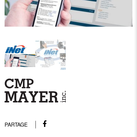
PARTAGE