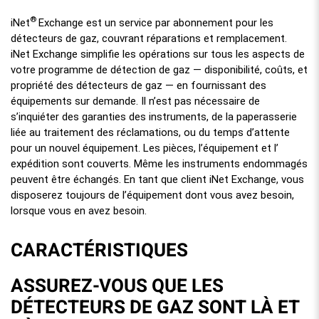
®
iNet
Exchange est un service par abonnement pour les
détecteurs de gaz, couvrant réparations et remplacement.
iNet Exchange simplifie les opérations sur tous les aspects de
votre programme de détection de gaz — disponibilité, coûts, et
propriété des détecteurs de gaz — en fournissant des
équipements sur demande. Il n’est pas nécessaire de
s’inquiéter des garanties des instruments, de la paperasserie
liée au traitement des réclamations, ou du temps d’attente
pour un nouvel équipement. Les pièces, l’équipement et l’
expédition sont couverts. Même les instruments endommagés
peuvent être échangés. En tant que client iNet Exchange, vous
disposerez toujours de l’équipement dont vous avez besoin,
lorsque vous en avez besoin.
CARACTÉRISTIQUES
ASSUREZ-VOUS QUE LES
DÉTECTEURS DE GAZ SONT LÀ ET