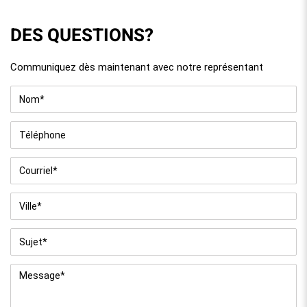
DES QUESTIONS?
Communiquez dès maintenant avec notre représentant
Nom
*
Téléphone
Courriel
*
Ville
*
Sujet
*
Message
*