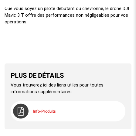
Que vous soyez un pilote débutant ou chevronné, le drone DJI
Mavic 3 T offre des performances non négligeables pour vos
opérations.
PLUS DE DÉTAILS
Vous trouverez ici des liens utiles pour toutes
informations supplémentaires.
Info-Produits