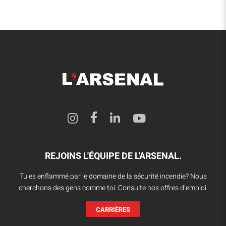
REJOINS L'ÉQUIPE DE L'ARSENAL.
Tu es enflammé par le domaine de la sécurité incendie? Nous
cherchons des gens comme toi. Consulte nos offres d’emploi.
CARRIÈRES