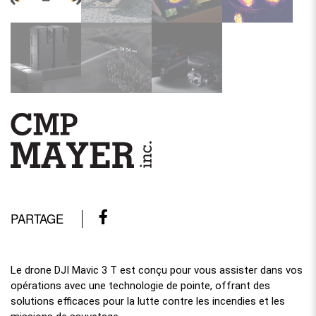
PARTAGE
Le drone DJI Mavic 3 T est conçu pour vous assister dans vos
opérations avec une technologie de pointe, offrant des
solutions efficaces pour la lutte contre les incendies et les