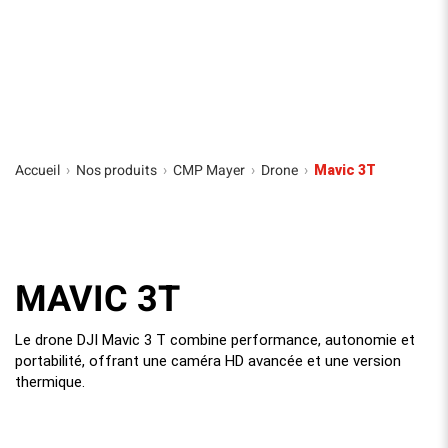
Accueil
Nos produits
CMP Mayer
Drone
›
›
›
›
Mavic 3T
MAVIC 3T
Le drone DJI Mavic 3 T combine performance, autonomie et
portabilité, offrant une caméra HD avancée et une version
thermique.