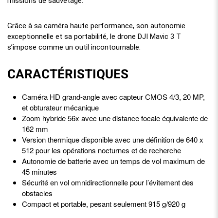
missions de sauvetage.
Grâce à sa caméra haute performance, son autonomie
exceptionnelle et sa portabilité, le drone DJI Mavic 3 T
s’impose comme un outil incontournable.
CARACTÉRISTIQUES
Caméra HD grand-angle avec capteur CMOS 4/3, 20 MP,
et obturateur mécanique
Zoom hybride 56x avec une distance focale équivalente de
162 mm
Version thermique disponible avec une définition de 640 x
512 pour les opérations nocturnes et de recherche
Autonomie de batterie avec un temps de vol maximum de
45 minutes
Sécurité en vol omnidirectionnelle pour l’évitement des
obstacles
Compact et portable, pesant seulement 915 g/920 g