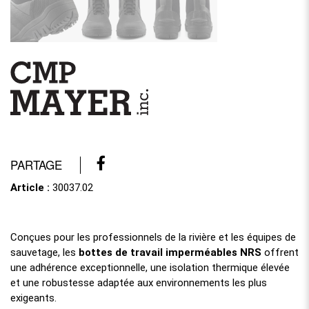
PARTAGE
Article :
30037.02
Conçues pour les professionnels de la rivière et les équipes de
sauvetage, les
bottes de travail imperméables NRS
offrent
une adhérence exceptionnelle, une isolation thermique élevée
et une robustesse adaptée aux environnements les plus
exigeants.