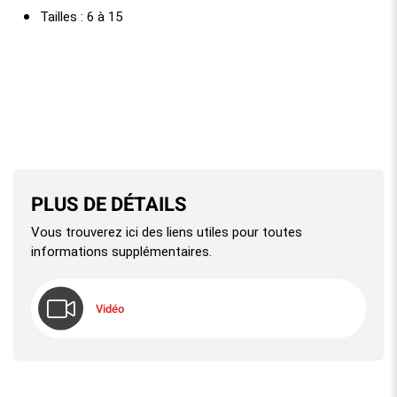
Tailles : 6 à 15
PLUS DE DÉTAILS
Vous trouverez ici des liens utiles pour toutes
informations supplémentaires.
Vidéo