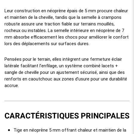
Leur construction en néoprène épais de 5 mm procure chaleur
et maintien de la cheville, tandis que la semelle à crampons
robuste assure une traction fiable sur terrains mouillés,
rocheux ou instables. La semelle intérieure en néoprène de 7
mm absorbe efficacement les chocs pour améliorer le confort
lors des déplacements sur surfaces dures.
Pensées pour le terrain, elles intègrent une fermeture éclair
latérale facilitant l’enfilage, un système combiné lacets +
sangle de cheville pour un ajustement sécurisé, ainsi que des
renforts en caoutchouc aux zones d’usure pour une durabilité
accrue.
CARACTÉRISTIQUES PRINCIPALES
Tige en néoprène 5 mm offrant chaleur et maintien de la