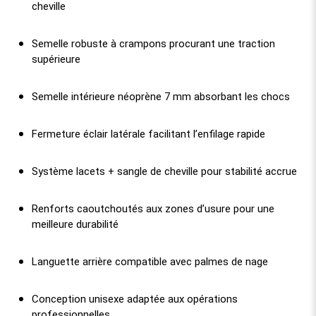
cheville
Semelle robuste à crampons procurant une traction
supérieure
Semelle intérieure néoprène 7 mm absorbant les chocs
Fermeture éclair latérale facilitant l’enfilage rapide
Système lacets + sangle de cheville pour stabilité accrue
Renforts caoutchoutés aux zones d’usure pour une
meilleure durabilité
Languette arrière compatible avec palmes de nage
Conception unisexe adaptée aux opérations
professionnelles