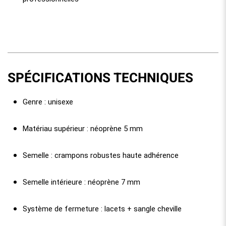
SPÉCIFICATIONS TECHNIQUES
Genre : unisexe
Matériau supérieur : néoprène 5 mm
Semelle : crampons robustes haute adhérence
Semelle intérieure : néoprène 7 mm
Système de fermeture : lacets + sangle cheville