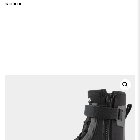
nautique.