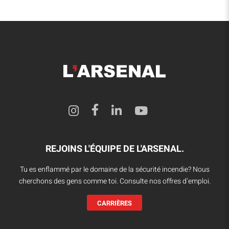
REJOINS L'ÉQUIPE DE L'ARSENAL.
Tu es enflammé par le domaine de la sécurité incendie? Nous
cherchons des gens comme toi. Consulte nos offres d’emploi.
CARRIÈRES