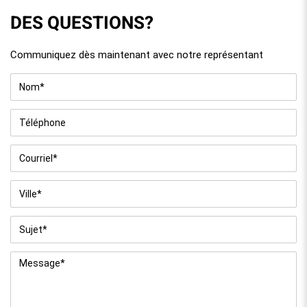
DES QUESTIONS?
Communiquez dès maintenant avec notre représentant
Nom
*
Téléphone
Courriel
*
Ville
*
Sujet
*
Message
*