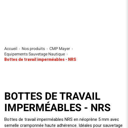
Accueil
Nos produits
CMP Mayer
›
›
›
Equipements Sauvetage Nautique
›
Bottes de travail imperméables - NRS
BOTTES DE TRAVAIL
IMPERMÉABLES - NRS
Bottes de travail imperméables NRS en néoprène 5 mm avec
semelle cramponnée haute adhérence. Idéales pour sauvetage