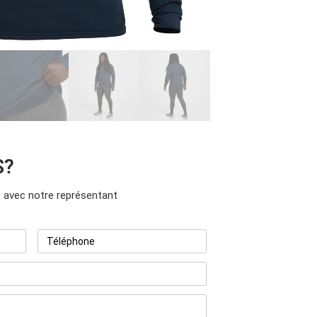
S?
avec notre représentant
Téléphone