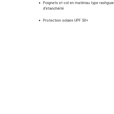
Poignets et col en matériau type rashgua
d’étanchéité
Protection solaire UPF 50+