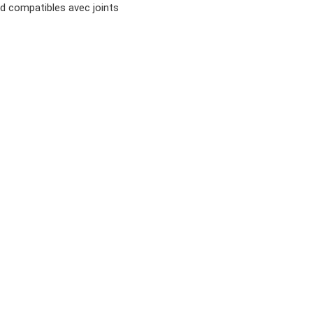
rd compatibles avec joints