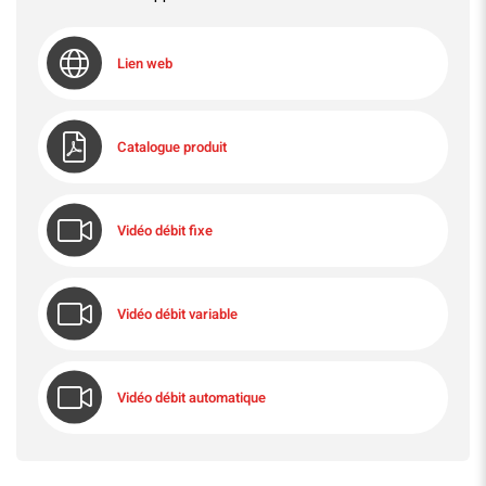
Lien web
Catalogue produit
Vidéo débit fixe
Vidéo débit variable
Vidéo débit automatique