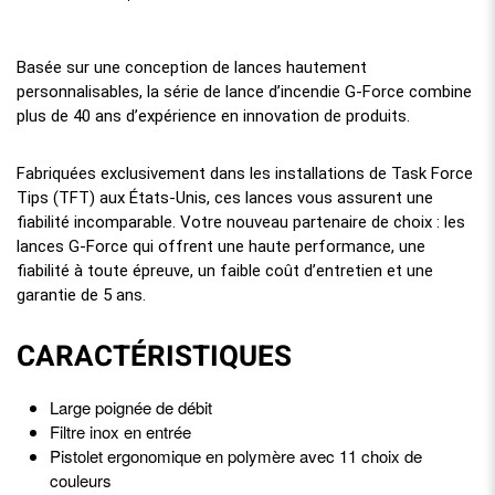
Basée sur une conception de lances hautement
personnalisables, la série de lance d’incendie G-Force combine
plus de 40 ans d’expérience en innovation de produits.
Fabriquées exclusivement dans les installations de Task Force
Tips (TFT) aux États-Unis, ces lances vous assurent une
fiabilité incomparable. Votre nouveau partenaire de choix : les
lances G-Force qui offrent une haute performance, une
fiabilité à toute épreuve, un faible coût d’entretien et une
garantie de 5 ans.
CARACTÉRISTIQUES
Large poignée de débit
Filtre inox en entrée
Pistolet ergonomique en polymère avec 11 choix de
couleurs