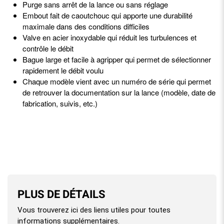
Purge sans arrêt de la lance ou sans réglage
Embout fait de caoutchouc qui apporte une durabilité
maximale dans des conditions difficiles
Valve en acier inoxydable qui réduit les turbulences et
contrôle le débit
Bague large et facile à agripper qui permet de sélectionner
rapidement le débit voulu
Chaque modèle vient avec un numéro de série qui permet
de retrouver la documentation sur la lance (modèle, date de
fabrication, suivis, etc.)
PLUS DE DÉTAILS
Vous trouverez ici des liens utiles pour toutes
informations supplémentaires.