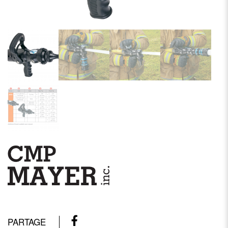
PARTAGE