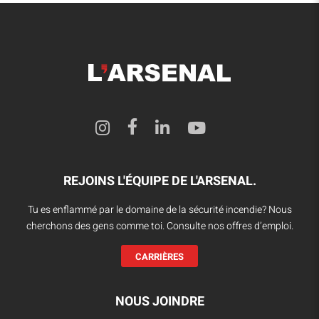
REJOINS L'ÉQUIPE DE L'ARSENAL.
Tu es enflammé par le domaine de la sécurité incendie? Nous
cherchons des gens comme toi. Consulte nos offres d’emploi.
CARRIÈRES
NOUS JOINDRE