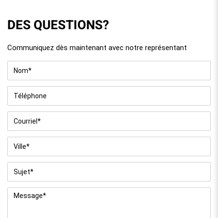
DES QUESTIONS?
Communiquez dès maintenant avec notre représentant
Nom
*
Téléphone
Courriel
*
Ville
*
Sujet
*
Message
*