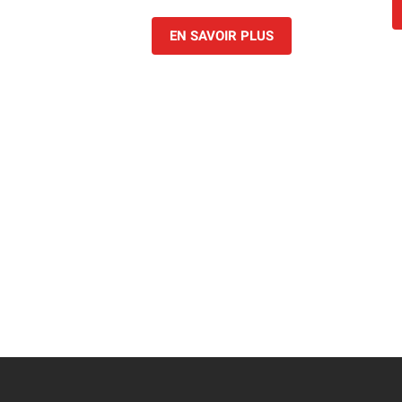
EN SAVOIR PLUS