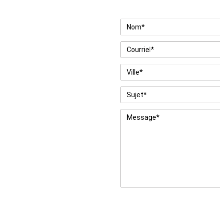
Nom
*
Courriel
*
Ville
*
Sujet
*
Message
*