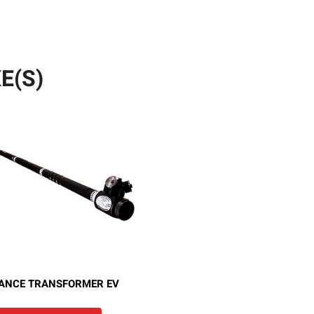
E(S)
ANCE TRANSFORMER EV