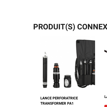
PRODUIT(S) CONNEX
L
LANCE PERFORATRICE
TRANSFORMER PA1