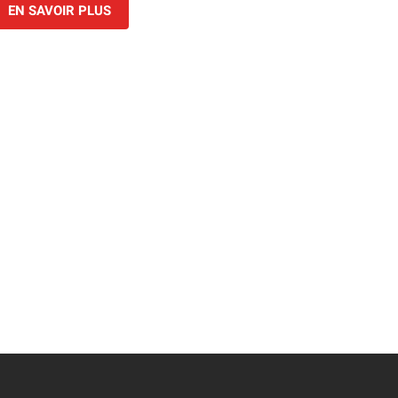
EN SAVOIR PLUS