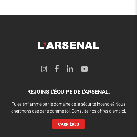
REJOINS L'ÉQUIPE DE L'ARSENAL.
Tu es enflammé par le domaine de la sécurité incendie? Nous
cherchons des gens comme toi. Consulte nos offres d’emploi.
CARRIÈRES