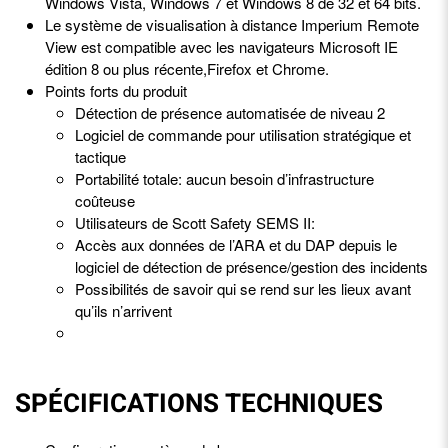
Windows Vista, Windows 7 et Windows 8 de 32 et 64 bits.
Le système de visualisation à distance Imperium Remote
View est compatible avec les navigateurs Microsoft IE
édition 8 ou plus récente,Firefox et Chrome.
Points forts du produit
Détection de présence automatisée de niveau 2
Logiciel de commande pour utilisation stratégique et
tactique
Portabilité totale: aucun besoin d’infrastructure
coûteuse
Utilisateurs de Scott Safety SEMS II:
Accès aux données de l’ARA et du DAP depuis le
logiciel de détection de présence/gestion des incidents
Possibilités de savoir qui se rend sur les lieux avant
qu’ils n’arrivent
SPÉCIFICATIONS TECHNIQUES