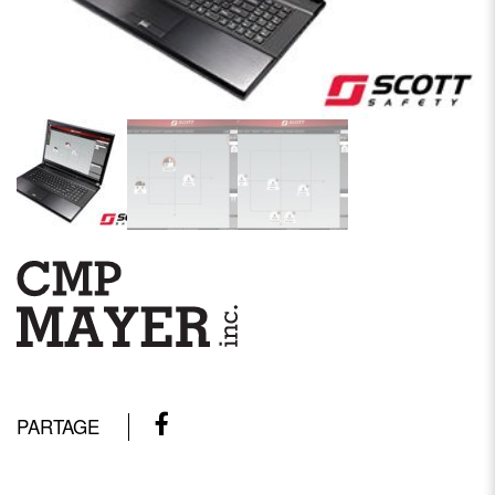
PARTAGE