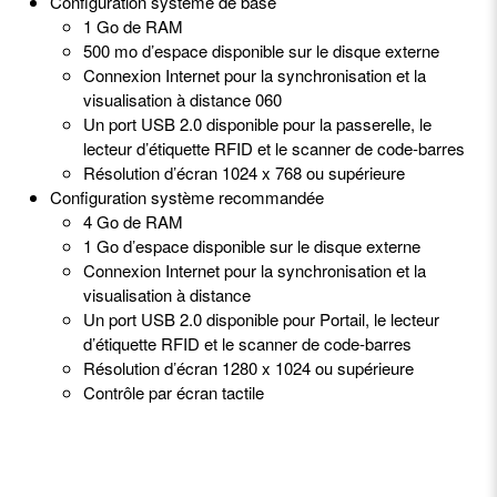
Configuration système de base
1 Go de RAM
500 mo d’espace disponible sur le disque externe
Connexion Internet pour la synchronisation et la
visualisation à distance 060
Un port USB 2.0 disponible pour la passerelle, le
lecteur d’étiquette RFID et le scanner de code-barres
Résolution d’écran 1024 x 768 ou supérieure
Configuration système recommandée
4 Go de RAM
1 Go d’espace disponible sur le disque externe
Connexion Internet pour la synchronisation et la
visualisation à distance
Un port USB 2.0 disponible pour Portail, le lecteur
d’étiquette RFID et le scanner de code-barres
Résolution d’écran 1280 x 1024 ou supérieure
Contrôle par écran tactile