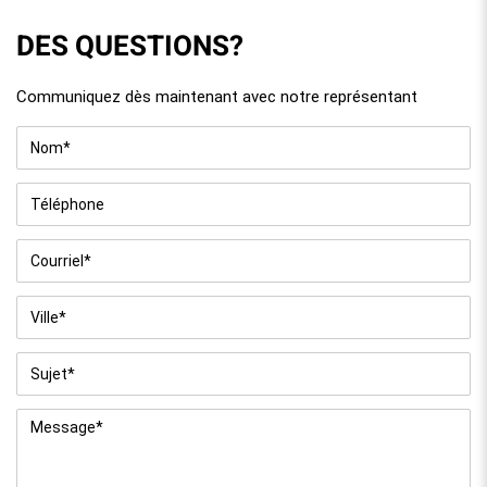
DES QUESTIONS?
Communiquez dès maintenant avec notre représentant
Nom
*
Téléphone
Courriel
*
Ville
*
Sujet
*
Message
*