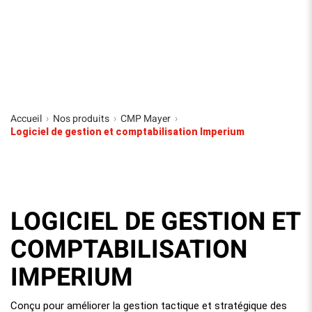
Accueil
Nos produits
CMP Mayer
›
›
›
Logiciel de gestion et comptabilisation Imperium
LOGICIEL DE GESTION ET
COMPTABILISATION
IMPERIUM
Conçu pour améliorer la gestion tactique et stratégique des