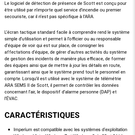
Le logiciel de détection de présence de Scott est conçu pour
être utilisé par n’importe quel service d’incendie ou premier
secouriste, car il n’est pas spécifique à l’ARA.
L’écran tactique standard facile à comprendre rend le système
simple d’utilisation et permet à l’officier ou au responsable
d’équipe de voir qui est sur place, de consigner les
affectations d’équipe, de gérer d’autres activités du système
de gestion des incidents de manière plus efficace, de former
des équipes ainsi que de mettre à jour les détails en route,
garantissant ainsi que le système prend tout le personnel en
compte. Lorsqu’il est utilisé avec le système de télémétrie
ARA SEMS II de Scott, il permet de contrôler les données
concernant l’air, le dispositif d’alarme personne (DAP) et
l’ÉVAC.
CARACTÉRISTIQUES
Imperium est compatible avec les systèmes d’exploitation