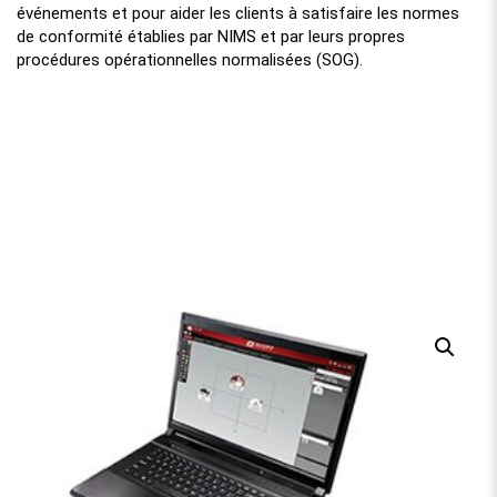
événements et pour aider les clients à satisfaire les normes
de conformité établies par NIMS et par leurs propres
procédures opérationnelles normalisées (SOG).