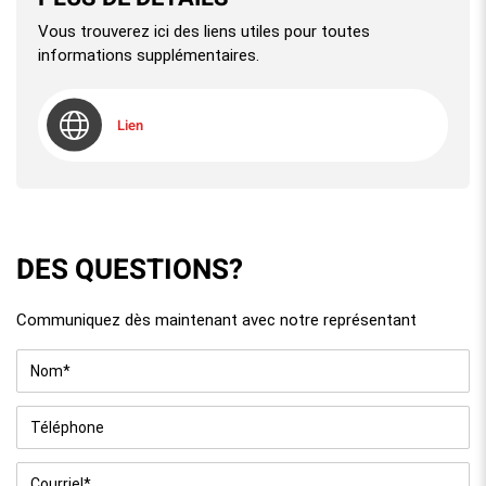
Vous trouverez ici des liens utiles pour toutes
informations supplémentaires.
Lien
DES QUESTIONS?
Communiquez dès maintenant avec notre représentant
Nom
*
Téléphone
Courriel
*