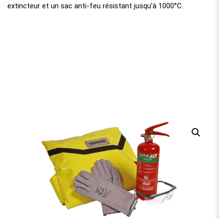
extincteur et un sac anti-feu résistant jusqu’à 1000°C.