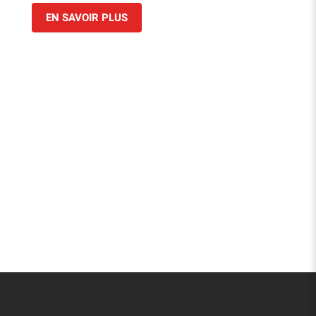
EN SAVOIR PLUS