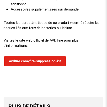
additionnel
Accessoires supplémentaires sur demande
Toutes les caractéristiques de ce produit visent à réduire les
risques liés aux feux de batteries au lithium.
Visitez le site web officiel de AVD Fire pour plus
d’informations.
avdfire.com/fire-suppression-kit
PLUS DE DÉTAILS