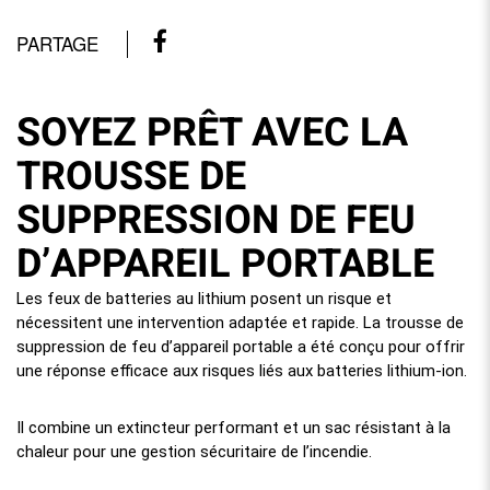
PARTAGE
SOYEZ PRÊT AVEC LA
TROUSSE DE
SUPPRESSION DE FEU
D’APPAREIL PORTABLE
Les feux de batteries au lithium posent un risque et
nécessitent une intervention adaptée et rapide. La trousse de
suppression de feu d’appareil portable a été conçu pour offrir
une réponse efficace aux risques liés aux batteries lithium-ion.
Il combine un extincteur performant et un sac résistant à la
chaleur pour une gestion sécuritaire de l’incendie.