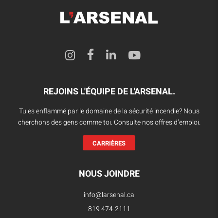
REJOINS L'ÉQUIPE DE L'ARSENAL.
Tu es enflammé par le domaine de la sécurité incendie? Nous
cherchons des gens comme toi. Consulte nos offres d’emploi.
CARRIÈRES
NOUS JOINDRE
info@larsenal.ca
819 474-2111