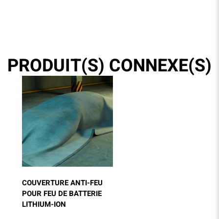
PRODUIT(S) CONNEXE(S)
COUVERTURE ANTI-FEU
POUR FEU DE BATTERIE
LITHIUM-ION