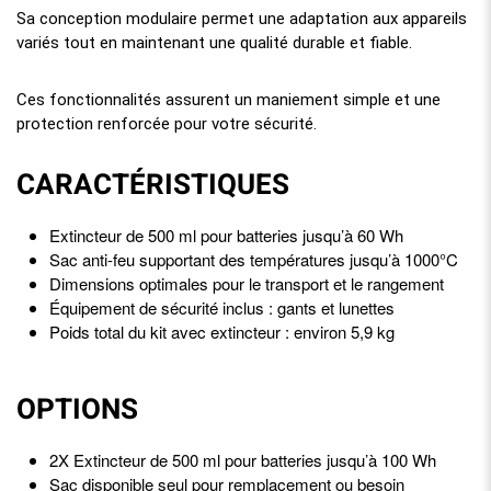
Sa conception modulaire permet une adaptation aux appareils
variés tout en maintenant une qualité durable et fiable.
Ces fonctionnalités assurent un maniement simple et une
protection renforcée pour votre sécurité.
CARACTÉRISTIQUES
Extincteur de 500 ml pour batteries jusqu’à 60 Wh
Sac anti-feu supportant des températures jusqu’à 1000°C
Dimensions optimales pour le transport et le rangement
Équipement de sécurité inclus : gants et lunettes
Poids total du kit avec extincteur : environ 5,9 kg
OPTIONS
2X Extincteur de 500 ml pour batteries jusqu’à 100 Wh
Sac disponible seul pour remplacement ou besoin