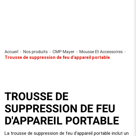
Accueil
Nos produits
CMP Mayer
Mousse Et Accessoires
›
›
›
›
Trousse de suppression de feu d'appareil portable
TROUSSE DE
SUPPRESSION DE FEU
D'APPAREIL PORTABLE
La trousse de suppression de feu d'appareil portable inclut un