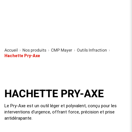
Accueil
Nos produits
CMP Mayer
Outils Infraction
›
›
›
›
Hachette Pry-Axe
HACHETTE PRY-AXE
Le Pry-Axe est un outil léger et polyvalent, conçu pour les
interventions d'urgence, offrant force, précision et prise
antidérapante.