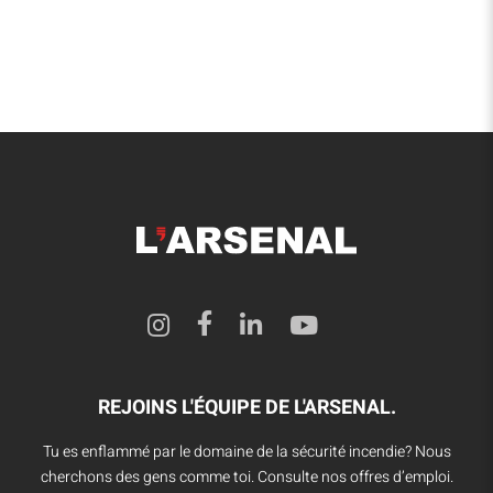
REJOINS L'ÉQUIPE DE L'ARSENAL.
Tu es enflammé par le domaine de la sécurité incendie? Nous
cherchons des gens comme toi. Consulte nos offres d’emploi.