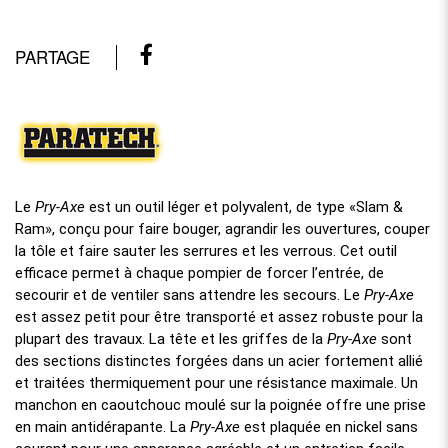
PARTAGE
Le
Pry-Axe
est un outil léger et polyvalent, de type «Slam &
Ram», conçu pour faire bouger, agrandir les ouvertures, couper
la tôle et faire sauter les serrures et les verrous. Cet outil
efficace permet à chaque pompier de forcer l’entrée, de
secourir et de ventiler sans attendre les secours. Le
Pry-Axe
est assez petit pour être transporté et assez robuste pour la
plupart des travaux. La tête et les griffes de la
Pry-Axe
sont
des sections distinctes forgées dans un acier fortement allié
et traitées thermiquement pour une résistance maximale. Un
manchon en caoutchouc moulé sur la poignée offre une prise
en main antidérapante. La
Pry-Axe
est plaquée en nickel sans