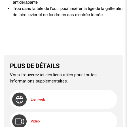
antidérapante
Trou dans la tête de l’outil pour insérer la tige de la griffe afin
de faire levier et de fendre en cas d’entrée forcée
PLUS DE DÉTAILS
Vous trouverez ici des liens utiles pour toutes
informations supplémentaires.
Lien web
Vidéo