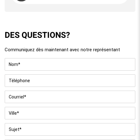
DES QUESTIONS?
Communiquez dès maintenant avec notre représentant
Nom
*
Téléphone
Courriel
*
Ville
*
Sujet
*