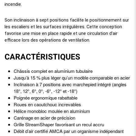
incendie.
Son inclinaison à sept positions facilite le positionnement sur
les escaliers et les surfaces irrégulières. Cette conception
favorise une mise en place rapide et une circulation d’air
efficace lors des opérations de ventilation.
CARACTÉRISTIQUES
Châssis complet en aluminium tubulaire
Jusqu’à 15 % plus léger qu’un modèle comparable en acier
Inclinaison à 7 positions avec marchepied intégré (angles
18°, 12°, 6°, 0°, -6°, -12° et -18°)
Poignée ergonomique rabattable
Roues en caoutchouc increvables
Hélice monobloc moulée en aluminium
Carénage en acier de précision
Grille StreamShaper favorisant un recul accru
Débit d’air certifié AMCA par un organisme indépendant