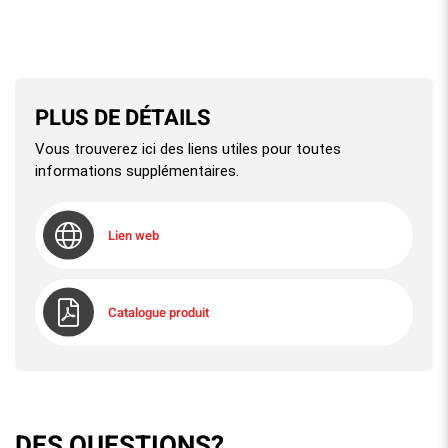
PLUS DE DÉTAILS
Vous trouverez ici des liens utiles pour toutes
informations supplémentaires.
Lien web
Catalogue produit
DES QUESTIONS?