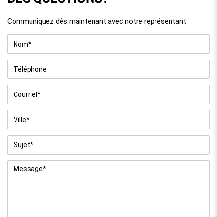
Communiquez dès maintenant avec notre représentant
Nom
*
Téléphone
Courriel
*
Ville
*
Sujet
*
Message
*