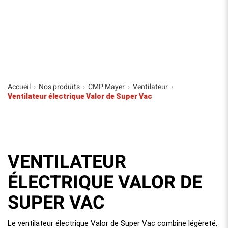
Accueil
Nos produits
CMP Mayer
Ventilateur
›
›
›
›
Ventilateur électrique Valor de Super Vac
VENTILATEUR
ÉLECTRIQUE VALOR DE
SUPER VAC
Le ventilateur électrique Valor de Super Vac combine légèreté,