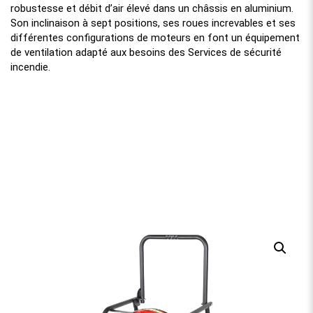
robustesse et débit d’air élevé dans un châssis en aluminium.
Son inclinaison à sept positions, ses roues increvables et ses
différentes configurations de moteurs en font un équipement
de ventilation adapté aux besoins des Services de sécurité
incendie.