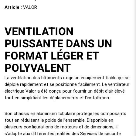
Article :
VALOR
VENTILATION
PUISSANTE DANS UN
FORMAT LÉGER ET
POLYVALENT
La ventilation des bâtiments exige un équipement fiable qui se
déploie rapidement et se positionne facilement. Le ventilateur
électrique Valor a été conçu pour fournir un débit d’air élevé
tout en simplifiant les déplacements et l’installation.
Son châssis en aluminium tubulaire protège les composants
tout en réduisant le poids de l’ensemble. Disponible en
plusieurs configurations de moteurs et de dimensions, il
s’adapte aux différentes réalités des Services de sécurité