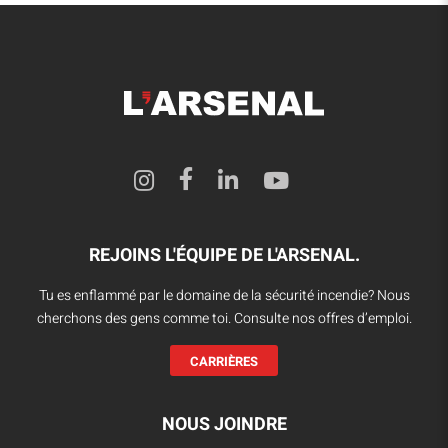
REJOINS L'ÉQUIPE DE L'ARSENAL.
Tu es enflammé par le domaine de la sécurité incendie? Nous
cherchons des gens comme toi. Consulte nos offres d’emploi.
CARRIÈRES
NOUS JOINDRE