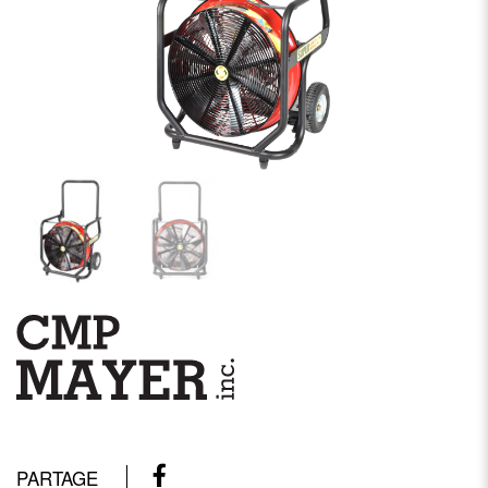
PARTAGE