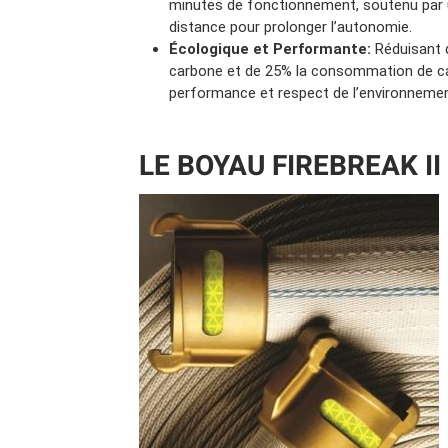
minutes de fonctionnement, soutenu par 
distance pour prolonger l’autonomie.
Écologique et Performante:
Réduisant 
carbone et de 25% la consommation de ca
performance et respect de l’environnemen
LE BOYAU FIREBREAK II