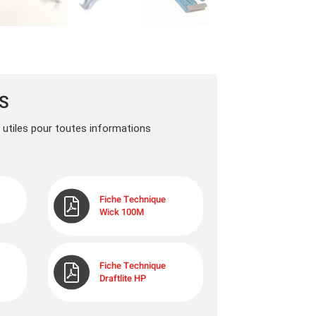
LS
s utiles pour toutes informations
Fiche Technique
Wick 100M
Fiche Technique
Draftlite HP