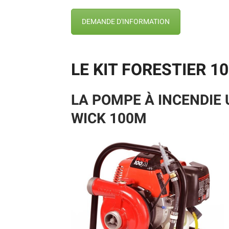
DEMANDE D'INFORMATION
LE KIT FORESTIER 10
LA POMPE À INCENDIE 
WICK 100M