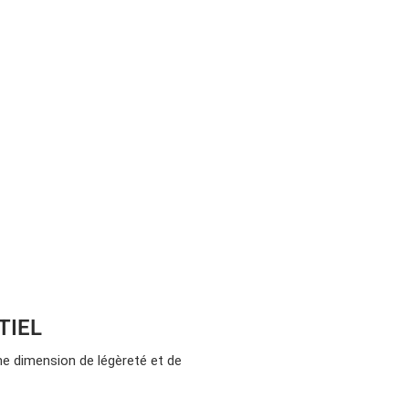
TIEL
une dimension de légèreté et de