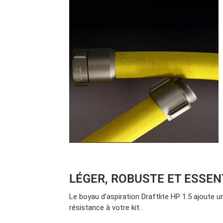
LÉGER, ROBUSTE ET ESSEN
Le boyau d’aspiration Draftlite HP 1.5 ajoute 
résistance à votre kit.