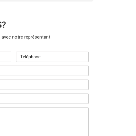
S?
avec notre représentant
Téléphone