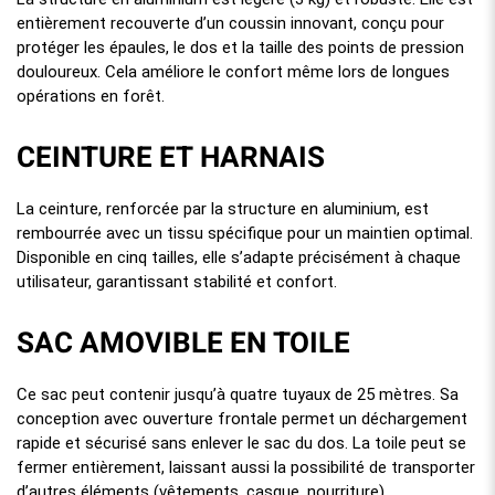
entièrement recouverte d’un coussin innovant, conçu pour
protéger les épaules, le dos et la taille des points de pression
douloureux. Cela améliore le confort même lors de longues
opérations en forêt.
CEINTURE ET HARNAIS
La ceinture, renforcée par la structure en aluminium, est
rembourrée avec un tissu spécifique pour un maintien optimal.
Disponible en cinq tailles, elle s’adapte précisément à chaque
utilisateur, garantissant stabilité et confort.
SAC AMOVIBLE EN TOILE
Ce sac peut contenir jusqu’à quatre tuyaux de 25 mètres. Sa
conception avec ouverture frontale permet un déchargement
rapide et sécurisé sans enlever le sac du dos. La toile peut se
fermer entièrement, laissant aussi la possibilité de transporter
d’autres éléments (vêtements, casque, nourriture).