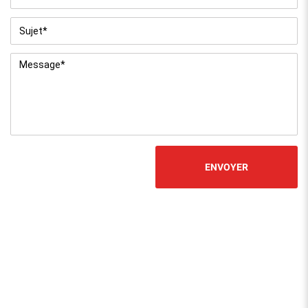
Sujet
*
Message
*