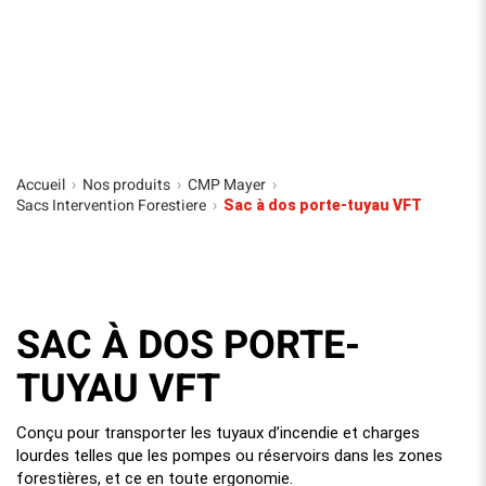
Accueil
Nos produits
CMP Mayer
›
›
›
Sacs Intervention Forestiere
›
Sac à dos porte-tuyau VFT
SAC À DOS PORTE-
TUYAU VFT
Conçu pour transporter les tuyaux d’incendie et charges
lourdes telles que les pompes ou réservoirs dans les zones
forestières, et ce en toute ergonomie.