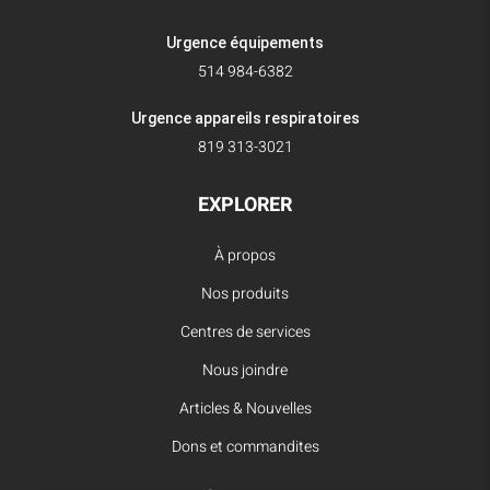
Urgence équipements
514 984-6382
Urgence appareils respiratoires
819 313-3021
EXPLORER
À propos
Nos produits
Centres de services
Nous joindre
Articles & Nouvelles
Dons et commandites