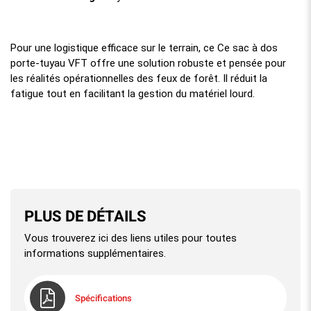
Pour une logistique efficace sur le terrain, ce Ce sac à dos
porte-tuyau VFT offre une solution robuste et pensée pour
les réalités opérationnelles des feux de forêt. Il réduit la
fatigue tout en facilitant la gestion du matériel lourd.
PLUS DE DÉTAILS
Vous trouverez ici des liens utiles pour toutes
informations supplémentaires.
Spécifications