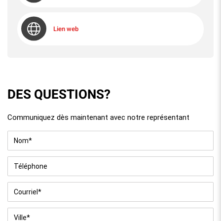
Lien web
DES QUESTIONS?
Communiquez dès maintenant avec notre représentant
Nom
*
Téléphone
Courriel
*
Ville
*