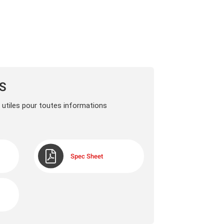
LS
s utiles pour toutes informations
Spec Sheet