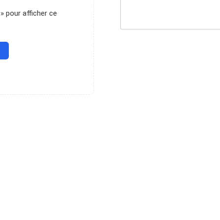
» pour afficher ce