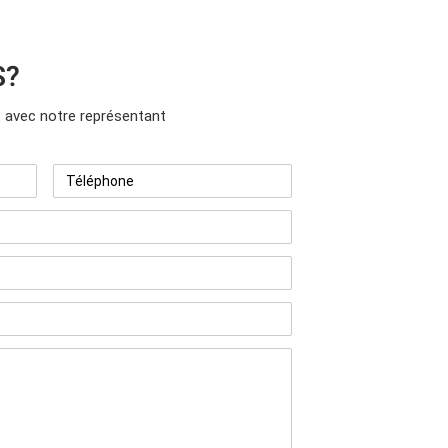
S?
avec notre représentant
Téléphone