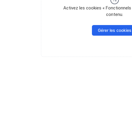
Activez les cookies « Fonctionnels 
contenu.
Gérer les cookies