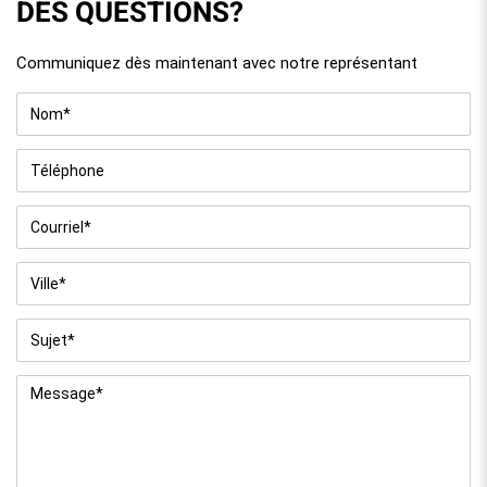
DES QUESTIONS?
Communiquez dès maintenant avec notre représentant
Nom
*
Téléphone
Courriel
*
Ville
*
Sujet
*
Message
*