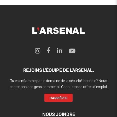
REJOINS L'ÉQUIPE DE L'ARSENAL.
Tu es enflammé par le domaine de la sécurité incendie? Nous
cherchons des gens comme toi. Consulte nos offres d’emploi.
CARRIÈRES
NOUS JOINDRE