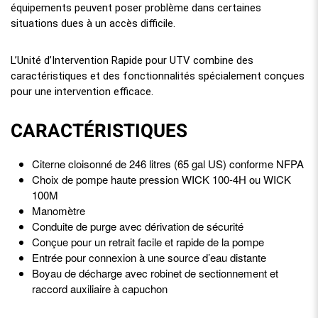
équipements peuvent poser problème dans certaines
situations dues à un accès difficile.
L’Unité d’Intervention Rapide pour UTV combine des
caractéristiques et des fonctionnalités spécialement conçues
pour une intervention efficace.
CARACTÉRISTIQUES
Citerne cloisonné de 246 litres (65 gal US) conforme NFPA
Choix de pompe haute pression WICK 100-4H ou WICK
100M
Manomètre
Conduite de purge avec dérivation de sécurité
Conçue pour un retrait facile et rapide de la pompe
Entrée pour connexion à une source d’eau distante
Boyau de décharge avec robinet de sectionnement et
raccord auxiliaire à capuchon