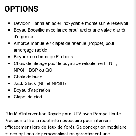
OPTIONS
Dévidoir Hanna en acier inoxydable monté sur le réservoir
Boyau Boostlite avec lance brouillard et une valve d’arrêt
d’urgence
Amorce manuelle / clapet de retenue (Poppet) pour
amorçage rapide
Boyaux de décharge Fireboss
Choix de filetage pour le boyau de refoulement : NH,
NPSH, BSP ou QC
Choix de buse
Jack Stack (NH et NPSH)
Boyau d’aspiration
Clapet de pied
L’Unité d’Intervention Rapide pour UTV avec Pompe Haute
Pression offre la réactivité nécessaire pour intervenir
efficacement lors de feux de forêt. Sa conception modulaire
et ses options de personnalisation garantissent une