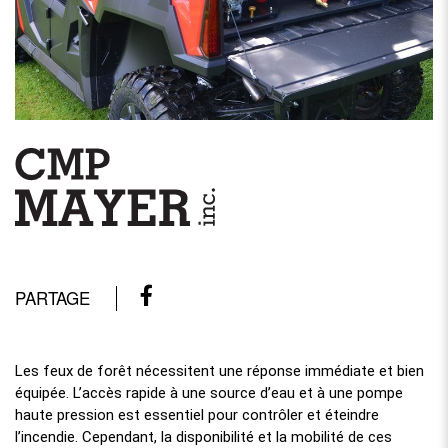
PARTAGE
Les feux de forêt nécessitent une réponse immédiate et bien
équipée. L’accès rapide à une source d’eau et à une pompe
haute pression est essentiel pour contrôler et éteindre
l’incendie. Cependant, la disponibilité et la mobilité de ces