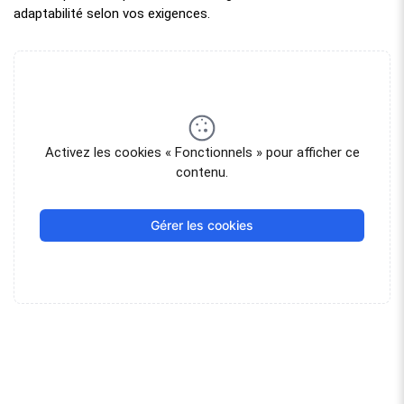
adaptabilité selon vos exigences.
Activez les cookies « Fonctionnels » pour afficher ce
contenu.
Gérer les cookies