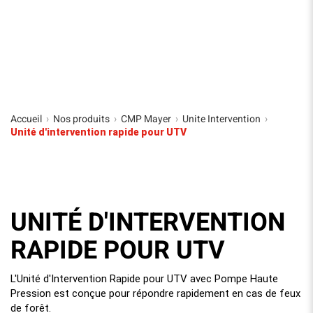
Accueil
Nos produits
CMP Mayer
Unite Intervention
›
›
›
›
Unité d'intervention rapide pour UTV
UNITÉ D'INTERVENTION
RAPIDE POUR UTV
L'Unité d'Intervention Rapide pour UTV avec Pompe Haute
Pression est conçue pour répondre rapidement en cas de feux
de forêt.