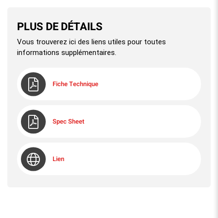
PLUS DE DÉTAILS
Vous trouverez ici des liens utiles pour toutes
informations supplémentaires.
Fiche Technique
Spec Sheet
Lien