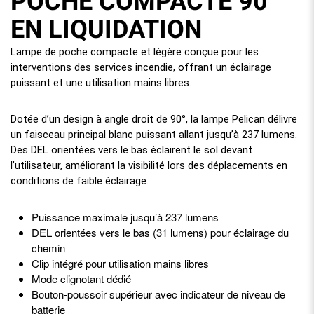
POCHE COMPACTE 90°
EN LIQUIDATION
Lampe de poche compacte et légère conçue pour les
interventions des services incendie, offrant un éclairage
puissant et une utilisation mains libres.
Dotée d’un design à angle droit de 90°, la lampe Pelican délivre
un faisceau principal blanc puissant allant jusqu’à 237 lumens.
Des DEL orientées vers le bas éclairent le sol devant
l’utilisateur, améliorant la visibilité lors des déplacements en
conditions de faible éclairage.
Puissance maximale jusqu’à 237 lumens
DEL orientées vers le bas (31 lumens) pour éclairage du
chemin
Clip intégré pour utilisation mains libres
Mode clignotant dédié
Bouton-poussoir supérieur avec indicateur de niveau de
batterie