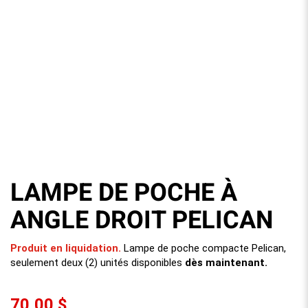
LAMPE DE POCHE À
ANGLE DROIT PELICAN
Produit en liquidation.
Lampe de poche compacte Pelican,
seulement deux (2) unités disponibles
dès maintenant.
70,00 $