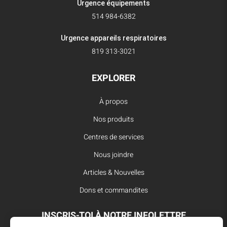
Urgence équipements
514 984-6382
Urgence appareils respiratoires
819 313-3021
EXPLORER
À propos
Nos produits
Centres de services
Nous joindre
Articles & Nouvelles
Dons et commandites
INSCRIS-TOI À NOTRE INFOLETTRE