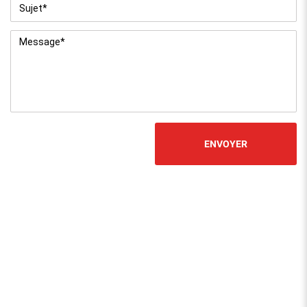
Sujet
*
Message
*