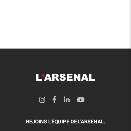
REJOINS L'ÉQUIPE DE L'ARSENAL.