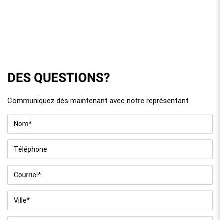
DES QUESTIONS?
Communiquez dès maintenant avec notre représentant
Nom
*
Téléphone
Courriel
*
Ville
*