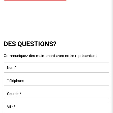
DES QUESTIONS?
Communiquez dès maintenant avec notre représentant
Nom
*
Téléphone
Courriel
*
Ville
*