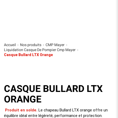
Accueil
Nos produits
CMP Mayer
›
›
›
Liquidation Casque De Pompier Cmp Mayer
›
Casque Bullard LTX Orange
CASQUE BULLARD LTX
ORANGE
Produit en solde.
Le chapeau Bullard LTX orange offre un
équilibre idéal entre légèreté, performance et protection.