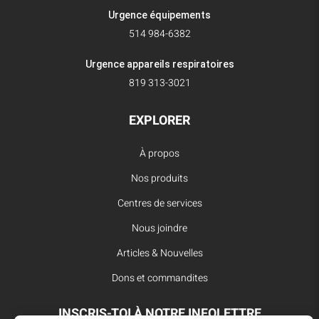
Urgence équipements
514 984-6382
Urgence appareils respiratoires
819 313-3021
EXPLORER
À propos
Nos produits
Centres de services
Nous joindre
Articles & Nouvelles
Dons et commandites
INSCRIS-TOI À NOTRE INFOLETTRE