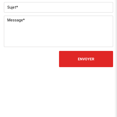
Sujet
*
Message
*