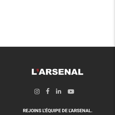
REJOINS L'ÉQUIPE DE L'ARSENAL.