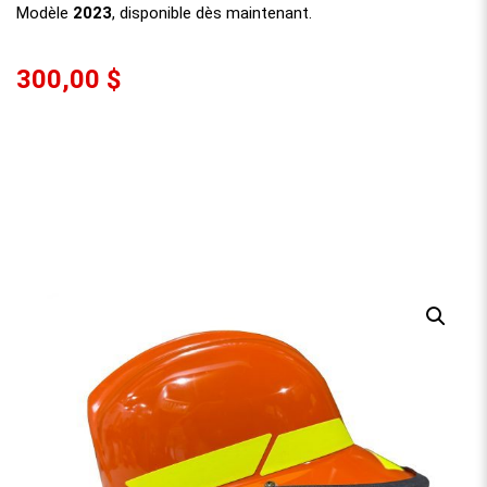
Modèle
2023
, disponible dès maintenant.
300,00 $