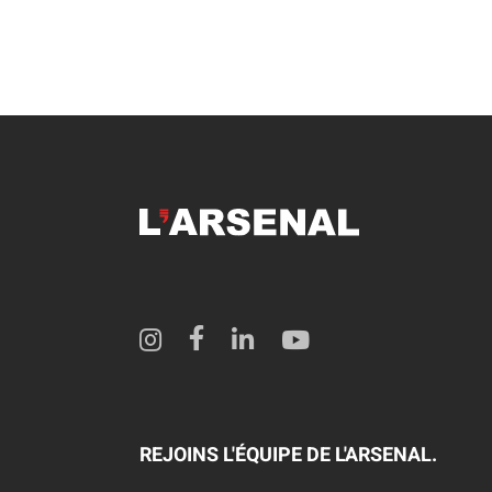
REJOINS L'ÉQUIPE DE L'ARSENAL.