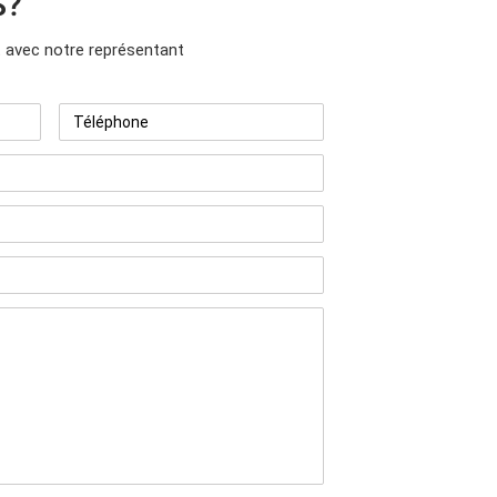
S?
avec notre représentant
Téléphone