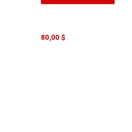
80,00 $