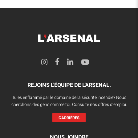
REJOINS L'ÉQUIPE DE L'ARSENAL.
Tu es enflammé par le domaine de la sécurité incendie? Nous
cherchons des gens comme toi. Consulte nos offres d’emploi.
CARRIÈRES
NOUS JOINDRE