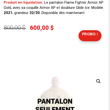
Produit en liquidation.
Le pantalon Flame Fighter Armor AP
Gold, avec sa coquille Armor AP et doublure Glide Ice. Modèle
2021
, grandeur
32/30
. Disponible dès maintenant.
800,00 $
600,00 $
PROMO !