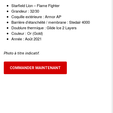
Starfield Lion – Flame Fighter
Grandeur : 32/30
Coquille extérieure : Armor AP
Barrière d’étanchéité / membrane : Stedair 4000
Doublure thermique : Glide Ice 2 Layers
Couleur : Or (Gold)
Année : Août 2021
Photo à titre indicatif.
COMMANDER MAINTENANT