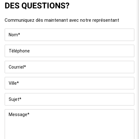
DES QUESTIONS?
Communiquez dès maintenant avec notre représentant
Nom
*
Téléphone
Courriel
*
Ville
*
Sujet
*
Message
*