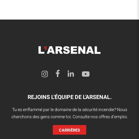
REJOINS L'ÉQUIPE DE L'ARSENAL.
Tu es enflammé par le domaine de la sécurité incendie? Nous
cherchons des gens comme toi. Consulte nos offres d’emploi.
CARRIÈRES