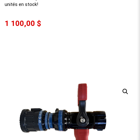
unités en stock!
1 100,00 $