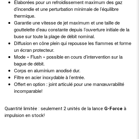
Élaborées pour un refroidissement maximum des gaz
d’incendie et une perturbation minimale de l’équilibre
thermique.
Garantie une vitesse de jet maximum et une taille de
gouttelette d’eau constante depuis l’ouverture initiale de la
buse sur toute la plage de débit nominal.
Diffusion en cône plein qui repousse les flammes et forme
un écran protecteur.
Mode « Flush » possible en cours d’intervention sur la
bague de débit.
Corps en aluminium anodisé dur.
Filtre en acier inoxydable à l’entrée.
Offert en option : joint articulé pour une manœuvrabilité
incomparable!
Quantité limitée : seulement 2 unités de la lance
G-Force
à
impulsion en stock!