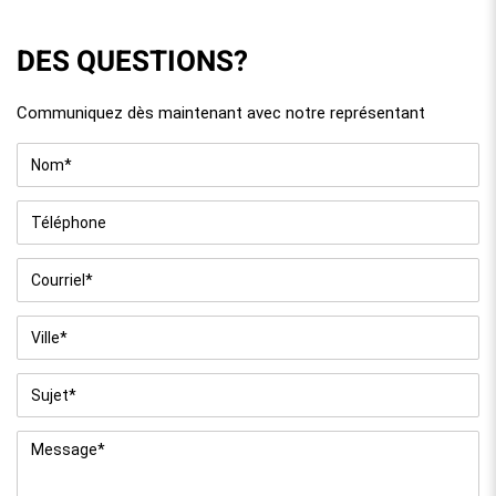
DES QUESTIONS?
Communiquez dès maintenant avec notre représentant
Nom
*
Téléphone
Courriel
*
Ville
*
Sujet
*
Message
*