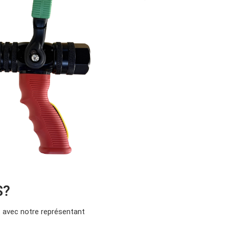
S?
avec notre représentant