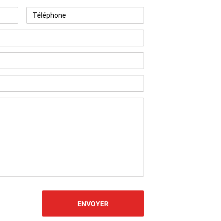
Téléphone