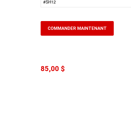
#SH12
COMMANDER MAINTENANT
85,00 $