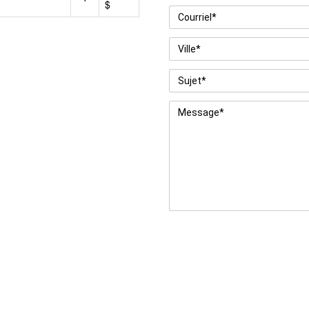
$
Courriel
*
Ville
*
Sujet
*
Message
*