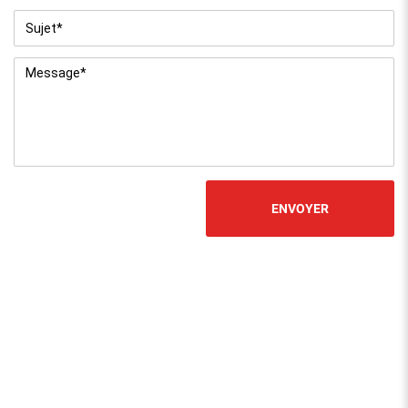
Sujet
*
Message
*