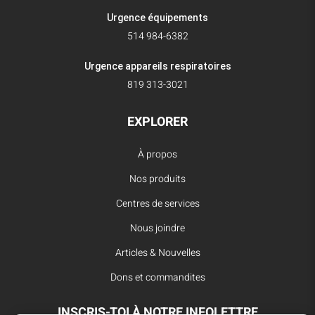
Urgence équipements
514 984-6382
Urgence appareils respiratoires
819 313-3021
EXPLORER
À propos
Nos produits
Centres de services
Nous joindre
Articles & Nouvelles
Dons et commandites
INSCRIS-TOI À NOTRE INFOLETTRE