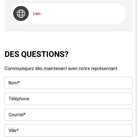
Lien
DES QUESTIONS?
Communiquez dès maintenant avec notre représentant
Nom
*
Téléphone
Courriel
*
Ville
*