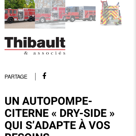
PARTAGE
UN AUTOPOMPE-
CITERNE « DRY-SIDE »
QUI S’ADAPTE À VOS