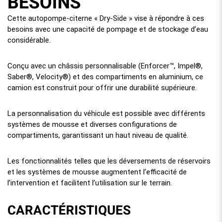
BESOINS
Cette autopompe-citerne « Dry-Side » vise à répondre à ces
besoins avec une capacité de pompage et de stockage d’eau
considérable.
Conçu avec un châssis personnalisable (Enforcer™, Impel®,
Saber®, Velocity®) et des compartiments en aluminium, ce
camion est construit pour offrir une durabilité supérieure.
La personnalisation du véhicule est possible avec différents
systèmes de mousse et diverses configurations de
compartiments, garantissant un haut niveau de qualité.
Les fonctionnalités telles que les déversements de réservoirs
et les systèmes de mousse augmentent l’efficacité de
l’intervention et facilitent l’utilisation sur le terrain.
CARACTÉRISTIQUES