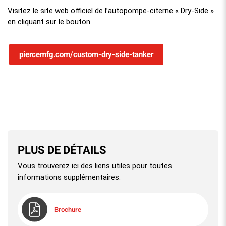
Visitez le site web officiel de l’autopompe-citerne « Dry-Side »
en cliquant sur le bouton.
piercemfg.com/custom-dry-side-tanker
PLUS DE DÉTAILS
Vous trouverez ici des liens utiles pour toutes
informations supplémentaires.
Brochure