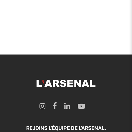
REJOINS L'ÉQUIPE DE L'ARSENAL.