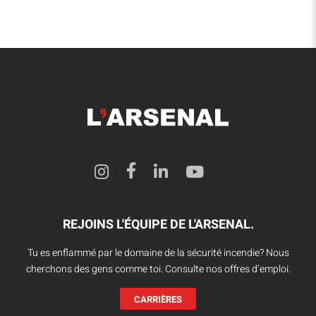
REJOINS L'ÉQUIPE DE L'ARSENAL.
Tu es enflammé par le domaine de la sécurité incendie? Nous
cherchons des gens comme toi. Consulte nos offres d’emploi.
CARRIÈRES