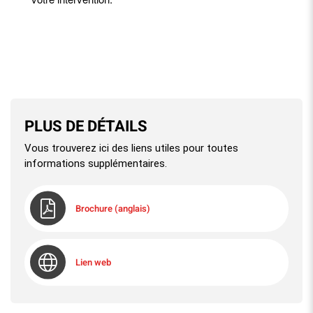
PLUS DE DÉTAILS
Vous trouverez ici des liens utiles pour toutes
informations supplémentaires.
Brochure (anglais)
Lien web