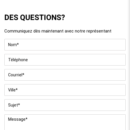
DES QUESTIONS?
Communiquez dès maintenant avec notre représentant
Nom
*
Téléphone
Courriel
*
Ville
*
Sujet
*
Message
*