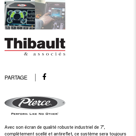
PARTAGE
Avec son écran de qualité robuste industriel de 7”,
complètement scellé et antireflet, ce système sera toujours