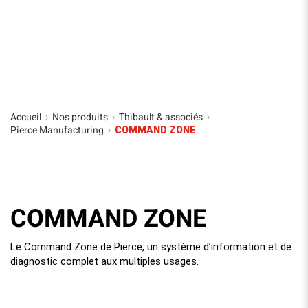
Accueil
Nos produits
Thibault & associés
›
›
›
Pierce Manufacturing
›
COMMAND ZONE
COMMAND ZONE
Le Command Zone de Pierce, un système d’information et de
diagnostic complet aux multiples usages.