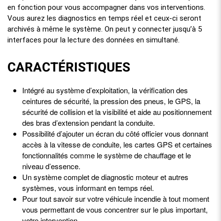
en fonction pour vous accompagner dans vos interventions.
Vous aurez les diagnostics en temps réel et ceux-ci seront
archivés
à même le système. On peut y connecter jusqu’à 5
interfaces pour la lecture des données en simultané.
CARACTÉRISTIQUES
Intégré au système d’exploitation, la vérification des
ceintures de sécurité, la pression des pneus, le GPS, la
sécurité de collision et la visibilité et aide au positionnement
des bras d’extension pendant la conduite.
Possibilité d’ajouter un écran du côté officier vous donnant
accès à la vitesse de conduite, les cartes GPS et certaines
fonctionnalités comme le système de chauffage et le
niveau d’essence.
Un système complet de diagnostic moteur et autres
systèmes, vous informant en temps réel.
Pour tout savoir sur votre véhicule incendie à tout moment
vous permettant de vous concentrer sur le plus important,
votre intervention.