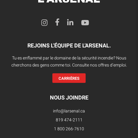
REJOINS L'ÉQUIPE DE L'ARSENAL.
Tu es enflammé par le domaine de la sécurité incendie? Nous
cherchons des gens comme toi. Consulte nos offres d’emploi.
CARRIÈRES
NOUS JOINDRE
info@larsenal.ca
819 474-2111
1 800 266-7610