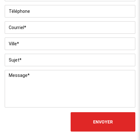
Téléphone
Courriel
*
Ville
*
Sujet
*
Message
*