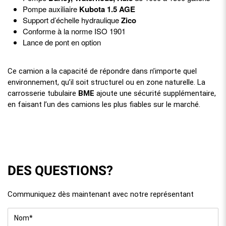
Pompe auxiliaire
Kubota 1.5 AGE
Support d’échelle hydraulique
Zico
Conforme à la norme ISO 1901
Lance de pont en option
Ce camion a la capacité de répondre dans n’importe quel
environnement, qu’il soit structurel ou en zone naturelle. La
carrosserie tubulaire
BME
ajoute une sécurité supplémentaire,
en faisant l’un des camions les plus fiables sur le marché.
DES QUESTIONS?
Communiquez dès maintenant avec notre représentant
Nom
*