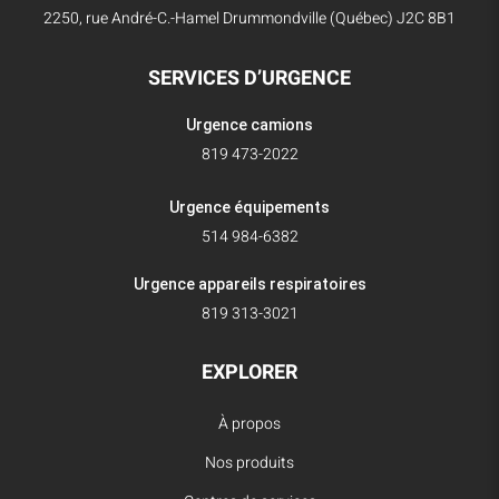
2250, rue André-C.-Hamel Drummondville (Québec) J2C 8B1
SERVICES D’URGENCE
Urgence camions
819 473-2022
Urgence équipements
514 984-6382
Urgence appareils respiratoires
819 313-3021
EXPLORER
À propos
Nos produits