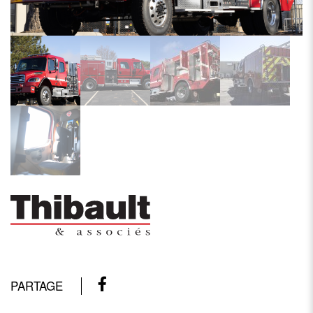
PARTAGE